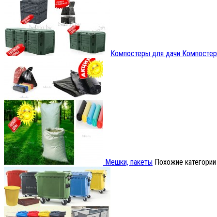
Компостеры для дачи
Компосте
Мешки, пакеты
Похожие категории