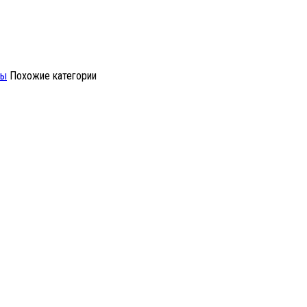
ры
Похожие категории