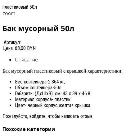
пластиковый 50л
zoom
Бак мусорный 50л
Артикул:
Цена:
68,00 BYN
Описание
Бак мусорный пластиковый с крышкой характеристики:
Вес контейнера-2.364 кг,
Объем контейнера-50л
Габариты (ДхШхВ), см: 43 x 39 x 46.8
Материал корпуса- пластик
Цвет- черный корпус,желтая крышка
Пожалуйста, войдите, чтобы написать отзыв.
Похожие категории