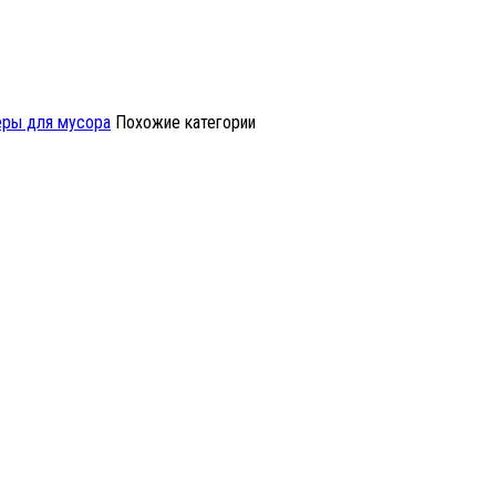
ры для мусора
Похожие категории