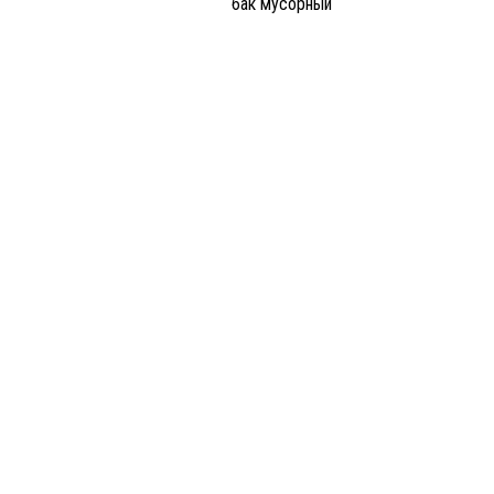
бак мусорный