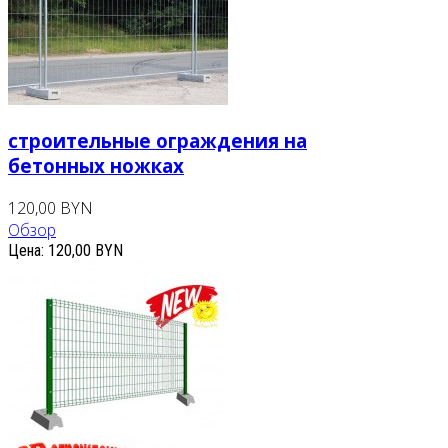
строительные ограждения на
бетонных ножках
120,00 BYN
Обзор
Цена:
120,00 BYN