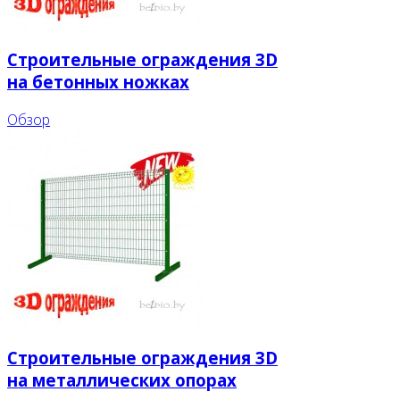
Строительные ограждения 3D
на бетонных ножках
Обзор
Строительные ограждения 3D
на металлических опорах