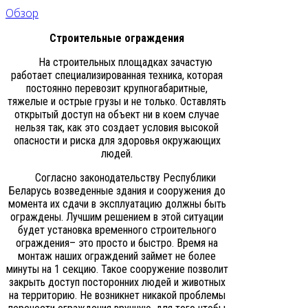
Обзор
Строительные ограждения
На строительных площадках зачастую
работает специализированная техника, которая
постоянно перевозит крупногабаритные,
тяжелые и острые грузы и не только. Оставлять
открытый доступ на объект ни в коем случае
нельзя так, как это создает условия высокой
опасности и риска для здоровья окружающих
людей.
Согласно законодательству Республики
Беларусь возведенные здания и сооружения до
момента их сдачи в эксплуатацию должны быть
ограждены. Лучшим решением в этой ситуации
будет установка временного строительного
ограждения– это просто и быстро. Время на
монтаж наших ограждений займет не более
минуты на 1 секцию. Такое сооружение позволит
закрыть доступ посторонних людей и животных
на территорию. Не возникнет никакой проблемы