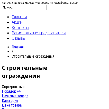
наличие товара можно уточнить по телефонам выше.
Главная
Акции
Контакты
Региональные представители
Отзывы
Главная
/
Строительные ограждения
Строительные
ограждения
Сортировать по
Порядок +/-
Название товара
Категория
Цена товара