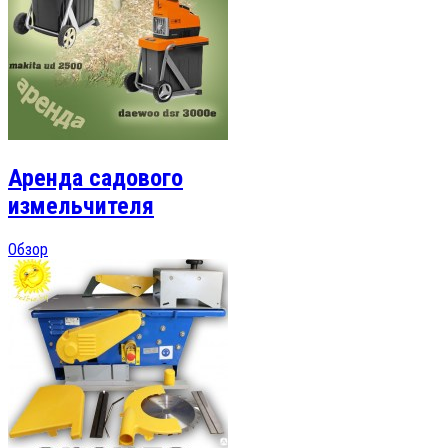
Аренда садового
измельчителя
Обзор