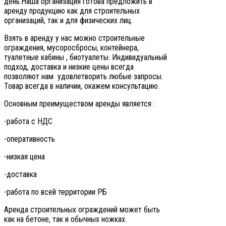
день.Наша организация готова предложить в
аренду продукцию как для строительных
организаций, так и для физических лиц.
Взять в аренду у нас можно строительные
ограждения, мусоросбросы, контейнера,
туалетные кабины , биотуалеты. Индивидуальный
подход, доставка и низкие цены всегда
позволяют нам удовлетворить любые запросы.
Товар всегда в наличии, окажем консультацию.
Основным преимуществом аренды является :
-работа с НДС
-оперативность
-низкая цена
-доставка
-работа по всей территории РБ
Аренда строительных ограждений может быть
как на бетоне, так и обычных ножках.