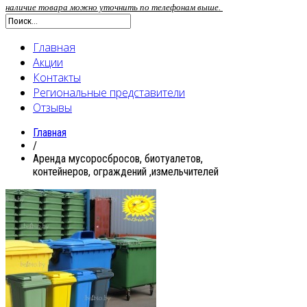
наличие товара можно уточнить по телефонам выше.
Главная
Акции
Контакты
Региональные представители
Отзывы
Главная
/
Аренда мусоросбросов, биотуалетов,
контейнеров, ограждений ,измельчителей