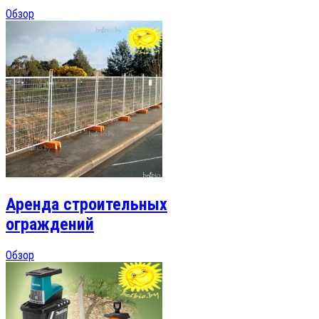
Обзор
Аренда строительных
ограждений
Обзор