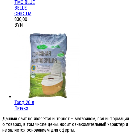
ТМС BLUE
BELLE
CHIC ТМ
830,00
BYN
Торф 20 л
Питеко
Данный сайт не является интернет – магазином, вся информация
о товарах, в том числе цены, носит ознакомительный характер и
не является основанием для оферты.