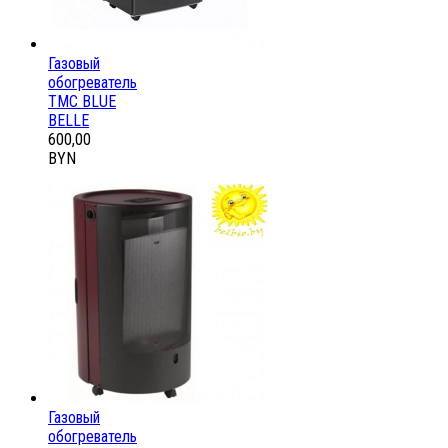
Газовый
обогреватель
ТМС BLUE
BELLE
600,00
BYN
Газовый
обогреватель