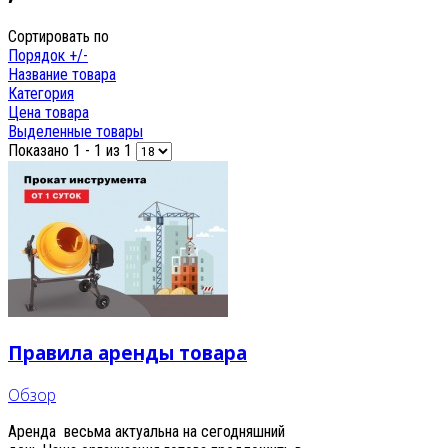
Сортировать по
Порядок +/-
Название товара
Категория
Цена товара
Выделенные товары
Показано 1 - 1 из 1
Правила аренды товара
Обзор
Аренда весьма актуальна на сегодняшний