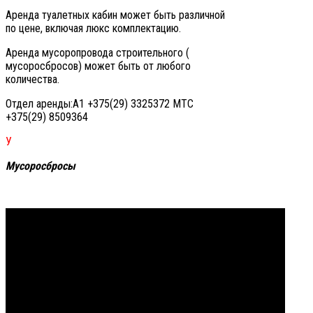
Аренда туалетных кабин может быть различной
по цене, включая люкс комплектацию.
Аренда мусоропровода строительного (
мусоросбросов) может быть от любого
количества.
Отдел аренды:А1 +375(29) 3325372 МТС
+375(29) 8509364
У
Мусоросбросы