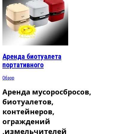
Аренда биотуалета
портативного
Обзор
Аренда мусоросбросов,
биотуалетов,
контейнеров,
ограждений
,измельчителей