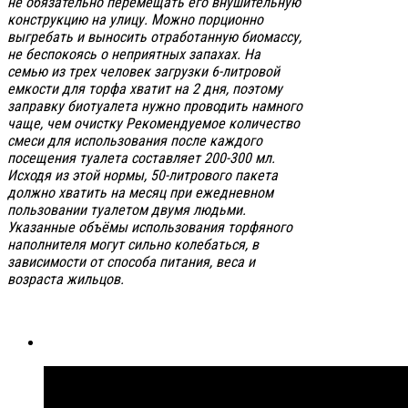
не обязательно перемещать его внушительную
конструкцию на улицу. Можно порционно
выгребать и выносить отработанную биомассу,
не беспокоясь о неприятных запахах. На
семью из трех человек загрузки 6-литровой
емкости для торфа хватит на 2 дня, поэтому
заправку биотуалета нужно проводить намного
чаще, чем очистку Рекомендуемое количество
смеси для использования после каждого
посещения туалета составляет 200-300 мл.
Исходя из этой нормы, 50-литрового пакета
должно хватить на месяц при ежедневном
пользовании туалетом двумя людьми.
Указанные объёмы использования торфяного
наполнителя могут сильно колебаться, в
зависимости от способа питания, веса и
возраста жильцов.