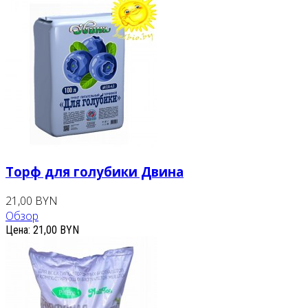
Торф для голубики Двина
21,00 BYN
Обзор
Цена:
21,00 BYN