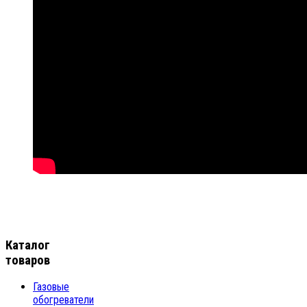
Каталог
товаров
Газовые
обогреватели