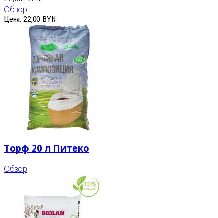
Обзор
Цена:
22,00 BYN
Торф 20 л Питеко
Обзор