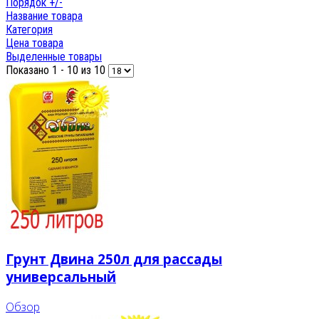
Порядок +/-
Название товара
Категория
Цена товара
Выделенные товары
Показано 1 - 10 из 10
Грунт Двина 250л для рассады
универсальный
Обзор