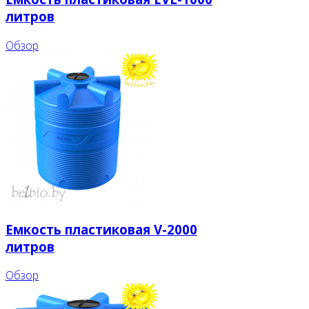
литров
Обзор
Емкость пластиковая V-2000
литров
Обзор