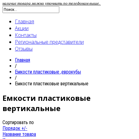
наличие товара можно уточнить по телефонам выше.
Главная
Акции
Контакты
Региональные представители
Отзывы
Главная
/
Емкости пластиковые ,еврокубы
/
Емкости пластиковые вертикальные
Емкости пластиковые
вертикальные
Сортировать по
Порядок +/-
Название товара