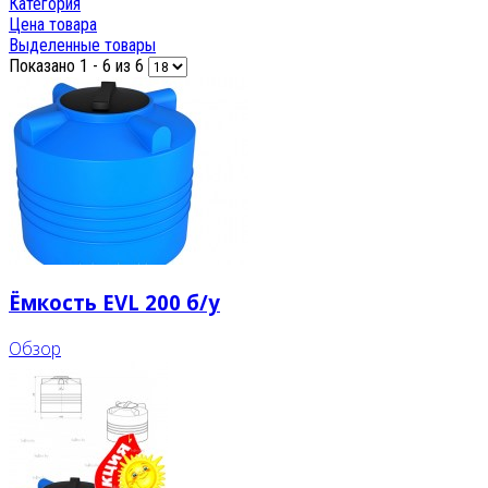
Категория
Цена товара
Выделенные товары
Показано 1 - 6 из 6
Ёмкость ЕVL 200 б/у
Обзор