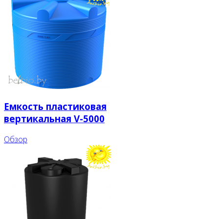
Емкость пластиковая
вертикальная V-5000
Обзор