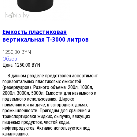
Емкость пластиковая
вертикальная T-3000 литров
1250,00 BYN
Обзор
Цена:
1250,00 BYN
В данном разделе представлен ассортимент
горизонтальных пластиковых емкостей
(резервуаров). Разного объема: 200л, 1000л,
2000л, 3000л, 5000л. Емкости для наземного и
подземного использования. Широко
применяются на даче, в загородных домах,
промышленности. Пригодны для хранения и
транспортировки жидких, сыпучих, вяжущих
пищевых продуктов, чистой воды,
нефтепродуктов. Активно используются под
канализацию.