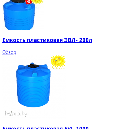
Емкость пластиковая ЭВЛ- 200л
Обзор
Емкость пластиковая EVL-1000