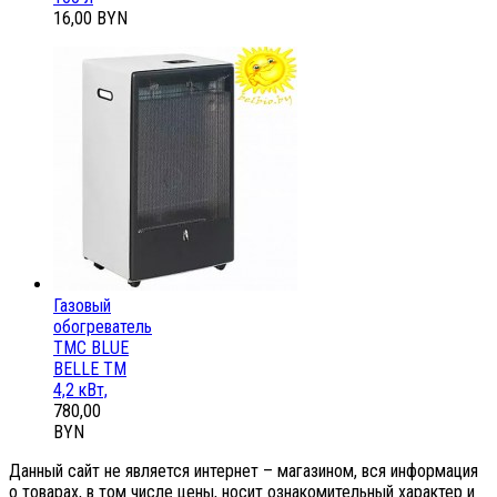
16,00 BYN
Газовый
обогреватель
ТМС BLUE
BELLE ТМ
4,2 кВт,
780,00
BYN
Данный сайт не является интернет – магазином, вся информация
о товарах, в том числе цены, носит ознакомительный характер и