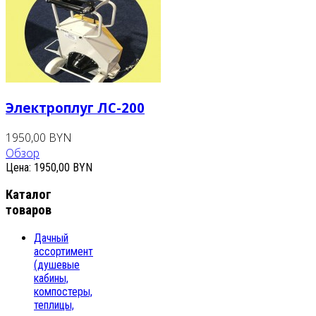
Электроплуг ЛС-200
1950,00 BYN
Обзор
Цена:
1950,00 BYN
Каталог
товаров
Дачный
ассортимент
(душевые
кабины,
компостеры,
теплицы,