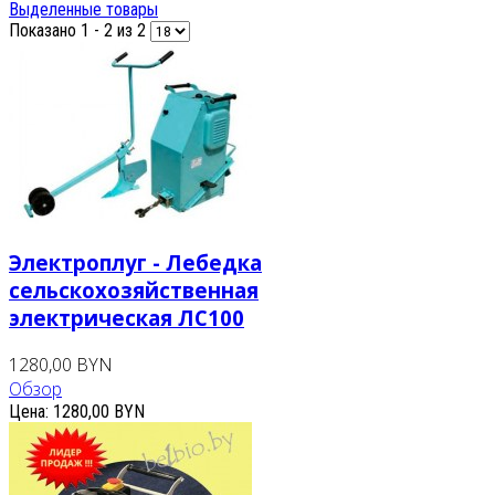
Выделенные товары
Показано 1 - 2 из 2
Электроплуг - Лебедка
сельскохозяйственная
электрическая ЛС100
1280,00 BYN
Обзор
Цена:
1280,00 BYN