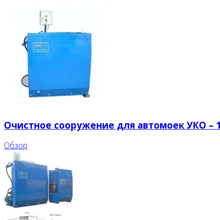
Очистное сооружение для автомоек УКО – 1
Обзор