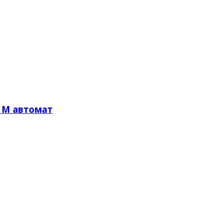
1М автомат