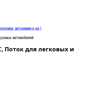
оловки, автохимия и др.)
рузовых автомобилей
, Поток для легковых и