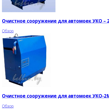
Очистное сооружение для автомоек УКО – 
Обзор
Очистное сооружение для автомоек УКО-2M
Обзор