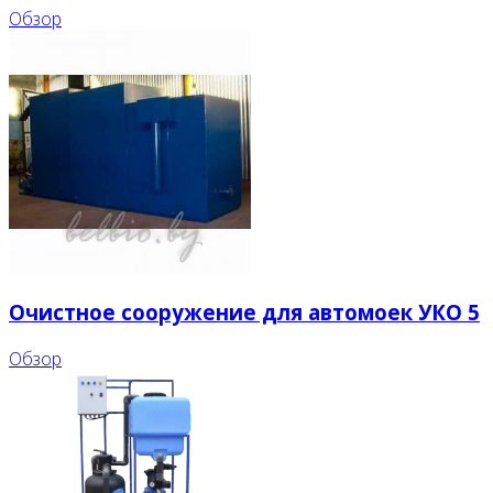
Обзор
Очистное сооружение для автомоек УКО 5
Обзор