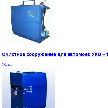
Очистное сооружение для автомоек УКО – 
Обзор