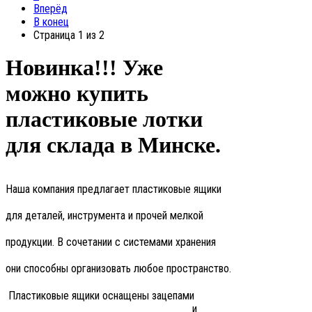
Вперёд
В конец
Страница 1 из 2
Новинка!!! Уже
можно купить
пластиковые лотки
для склада в Минске.
Наша компания предлагает пластиковые ящики
для деталей, инструмента и прочей мелкой
продукции. В сочетании с системами хранения
они способны организовать любое пространство.
Пластиковые ящики оснащены зацепами
и