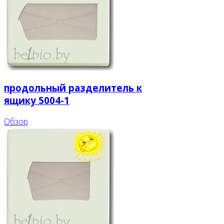
продольный разделитель к
ящику 5004-1
Обзор