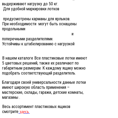
выдерживают нагрузку до 50 кг.
Для удобной маркировки лотков
предусмотрены карманы для ярлыков.
При необходимости могут быть оснащены
продольными
и
поперечными разделителями.
Устойчивы к штабелированию с нагрузкой
В нашем каталоге Все пластиковые лотки имеют
5 цветовых решений, также их различают по
габаритным размерам. К каждому ящику можно
подобрать соответствующий разделитель.
Благодаря своей универсальности данные лотки
имеют широкую область применения –
мастерские, склады, гаражи, детские комнаты,
магазины .
Весь ассортимент пластиковых ящиков
смотрите
здесь