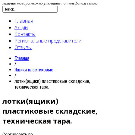
наличие товара можно уточнить по телефонам выше.
Главная
Акции
Контакты
Региональные представители
Отзывы
Главная
/
Ящики пластиковые
/
лотки(ящики) пластиковые складские,
техническая тара.
лотки(ящики)
пластиковые складские,
техническая тара.
Сортировать по