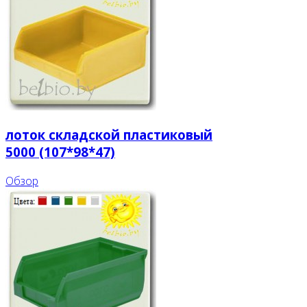
лоток складской пластиковый
5000 (107*98*47)
Обзор