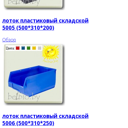
лоток пластиковый складской
5005 (500*310*200)
Обзор
лоток пластиковый складской
5006 (500*310*250)