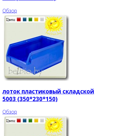
Обзор
лоток пластиковый складской
5003 (350*230*150)
Обзор