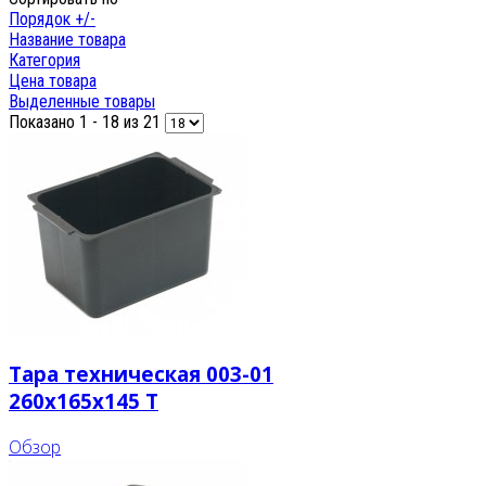
Порядок +/-
Название товара
Категория
Цена товара
Выделенные товары
Показано 1 - 18 из 21
Тара техническая 003-01
260x165x145 T
Обзор