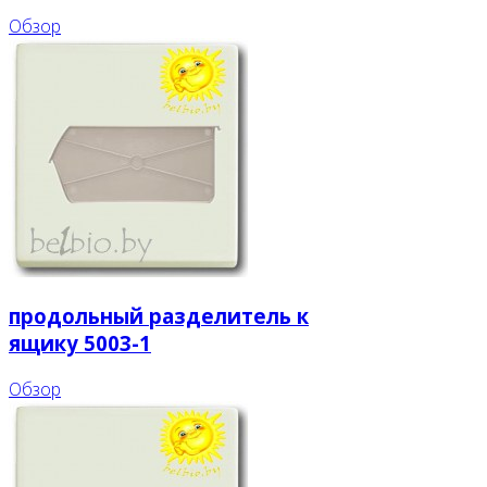
Обзор
продольный разделитель к
ящику 5003-1
Обзор