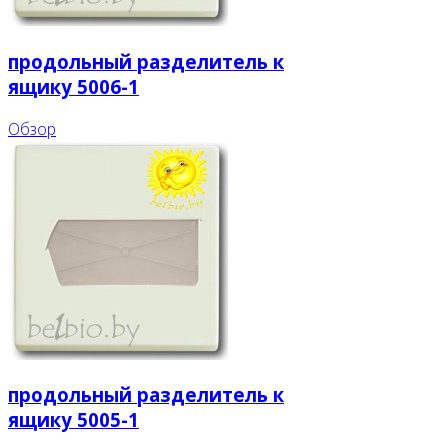
продольный разделитель к
ящику 5006-1
Обзор
продольный разделитель к
ящику 5005-1