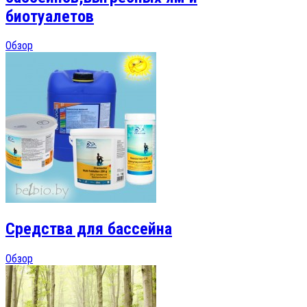
биотуалетов
Обзор
Средства для бассейна
Обзор