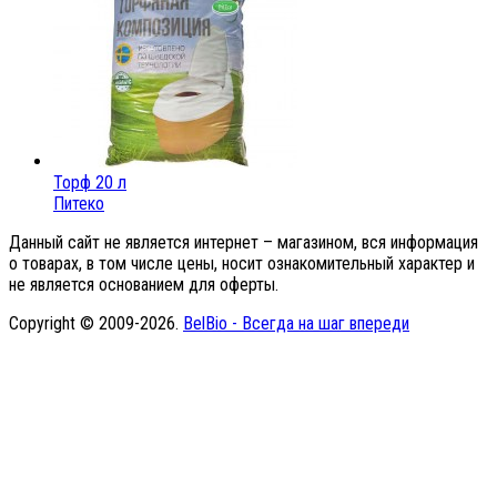
Торф 20 л
Питеко
Данный сайт не является интернет – магазином, вся информация
о товарах, в том числе цены, носит ознакомительный характер и
не является основанием для оферты.
Copyright © 2009-2026.
BelBio - Всегда на шаг впереди