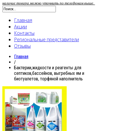
наличие товара можно уточнить по телефонам выше.
Главная
Акции
Контакты
Региональные представители
Отзывы
Главная
/
Бактерии,жидкости и реагенты для
септиков,бассейнов, выгребных ям и
биотуалетов, торфяной наполнитель