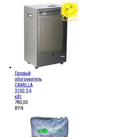
Газовый
обогреватель
CAMILLA
3100 3,4
кВт
780,00
BYN