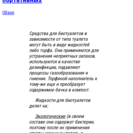
Обзор
Средства для биотуалетов в
зависимости от типа туалета
могут быть в виде жидкостей
либо торфа. Они применяются для
устранения неприятных запахов,
используются в качестве
дезинфекции, подавляют
процессы газообразования и
гниения. Торфяной наполнитель к
тому-же еще и преобразует
содержимое бачка в компост.
Жидкости для биотуалетов
делят на:
Экологические
(в своем
составе они содержат бактерии,
поэтому после их применения