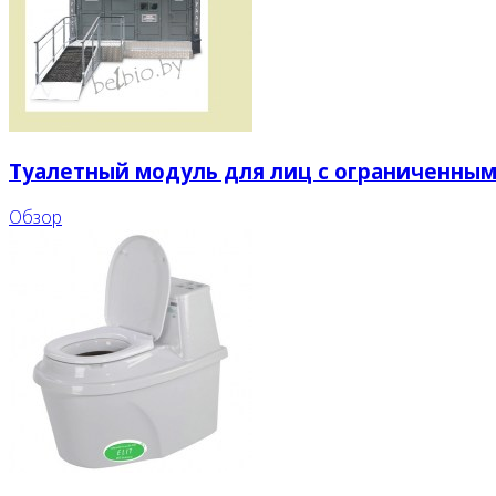
Туалетный модуль для лиц с ограниченным
Обзор