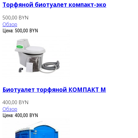
Торфяной биотуалет компакт-эко
500,00 BYN
Обзор
Цена:
500,00 BYN
Биотуалет торфяной КОМПАКТ М
400,00 BYN
Обзор
Цена:
400,00 BYN