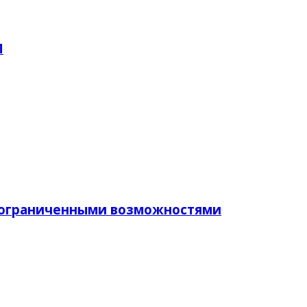
М
с ограниченными возможностями