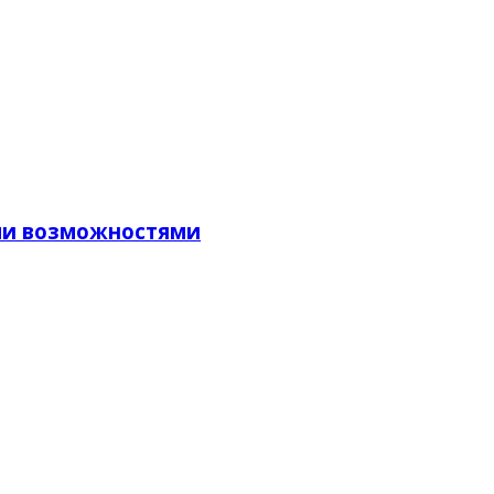
ими возможностями