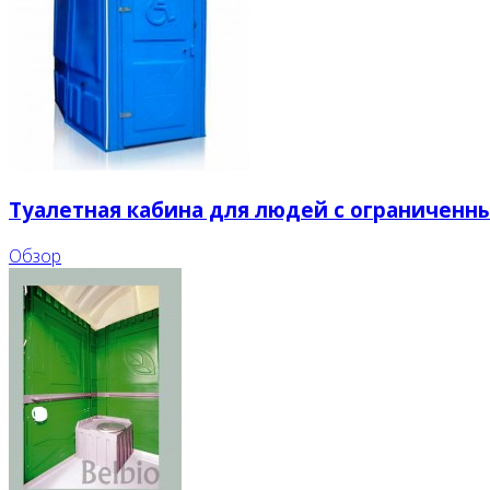
Туалетная кабина для людей с ограничен
Обзор