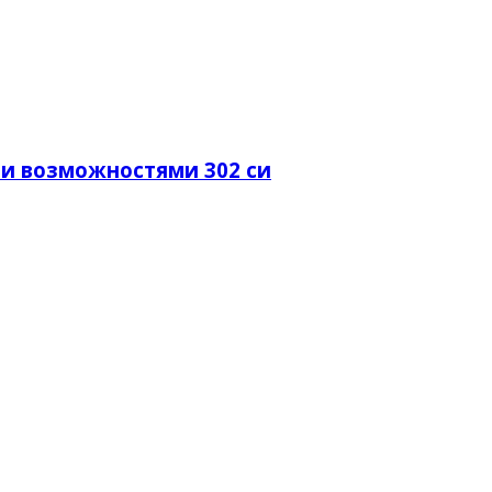
и возможностями 302 си