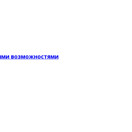
ными возможностями