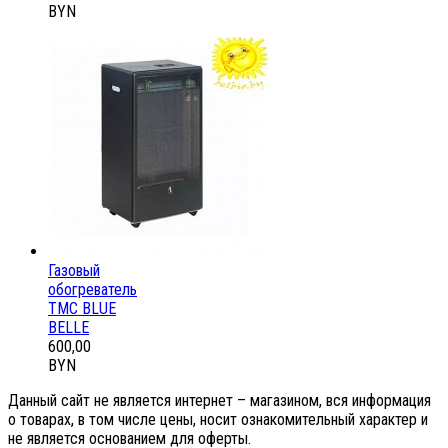
BYN
Газовый
обогреватель
ТМС BLUE
BELLE
600,00
BYN
Данный сайт не является интернет – магазином, вся информация
о товарах, в том числе цены, носит ознакомительный характер и
не является основанием для оферты.