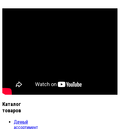
Каталог
товаров
Дачный
ассортимент