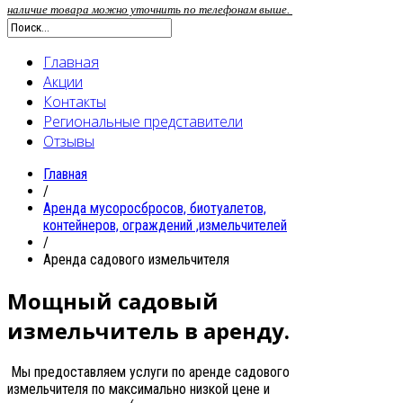
наличие товара можно уточнить по телефонам выше.
Главная
Акции
Контакты
Региональные представители
Отзывы
Главная
/
Аренда мусоросбросов, биотуалетов,
контейнеров, ограждений ,измельчителей
/
Аренда садового измельчителя
Мощный садовый
измельчитель в аренду.
Мы предоставляем услуги по аренде садового
измельчителя по максимально низкой цене и