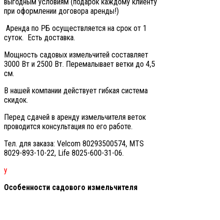
выгодным условиям (подарок каждому клиенту
при оформлении договора аренды!)
Аренда по РБ осуществляется на срок от 1
суток. Есть доставка.
Мощность садовых измельчитей составляет
3000 Вт и 2500 Вт. Перемалывает ветки до 4,5
см.
В нашей компании действует гибкая система
скидок.
Перед сдачей в аренду измельчителя веток
проводится консультация по его работе.
Тел. для заказа: Velcom 80293500574, MTS
8029-893-10-22, Life 8025-600-31-06.
у
Особенности садового измельчителя