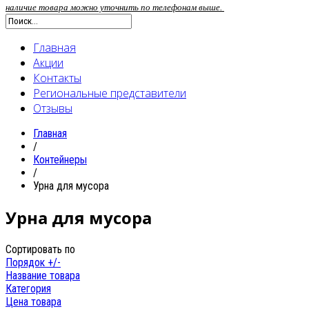
наличие товара можно уточнить по телефонам выше.
Главная
Акции
Контакты
Региональные представители
Отзывы
Главная
/
Контейнеры
/
Урна для мусора
Урна для мусора
Сортировать по
Порядок +/-
Название товара
Категория
Цена товара