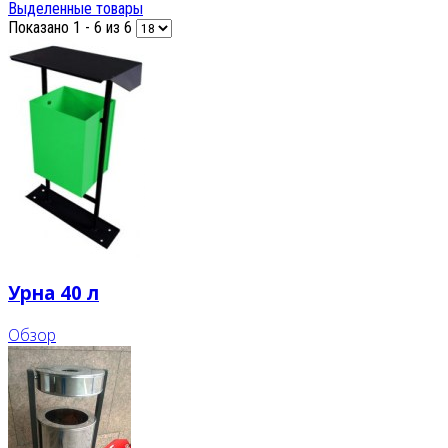
Выделенные товары
Показано 1 - 6 из 6
Урна 40 л
Обзор