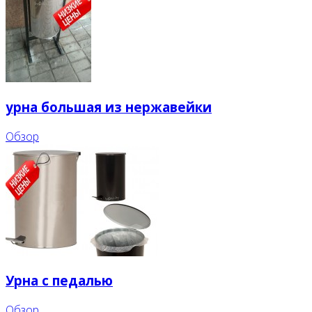
урна большая из нержавейки
Обзор
Урна с педалью
Обзор