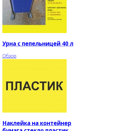
Урна с пепельницей 40 л
Обзор
Наклейка на контейнер
бумага,стекло,пластик