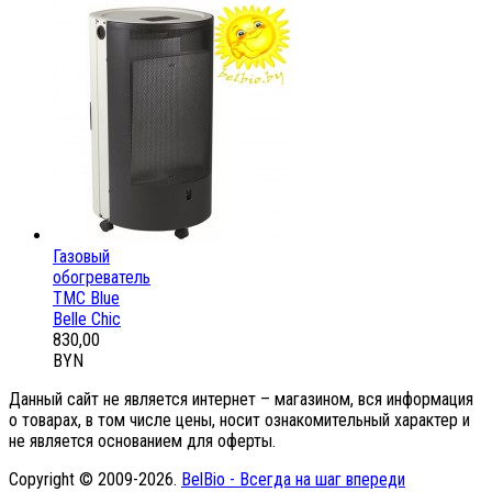
Газовый
обогреватель
ТМС Blue
Belle Chic
830,00
BYN
Данный сайт не является интернет – магазином, вся информация
о товарах, в том числе цены, носит ознакомительный характер и
не является основанием для оферты.
Copyright © 2009-2026.
BelBio - Всегда на шаг впереди