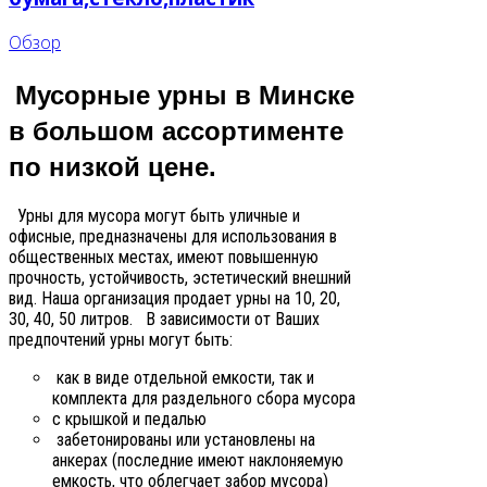
Обзор
Мусорные урны в Минске
в большом ассортименте
по низкой цене.
Урны для мусора могут быть уличные и
офисные, предназначены для использования в
общественных местах, имеют повышенную
прочность, устойчивость, эстетический внешний
вид. Наша организация продает урны на 10, 20,
30, 40, 50 литров. В зависимости от Ваших
предпочтений урны могут быть:
как в виде отдельной емкости, так и
комплекта для раздельного сбора мусора
с крышкой и педалью
забетонированы или установлены на
анкерах (последние имеют наклоняемую
емкость, что облегчает забор мусора)