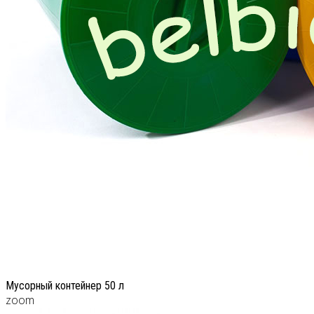
Мусорный контейнер 50 л
zoom