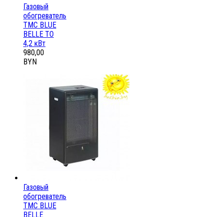
Газовый
обогреватель
ТМС BLUE
BELLE ТО
4,2 кВт
980,00
BYN
Газовый
обогреватель
ТМС BLUE
BELLE