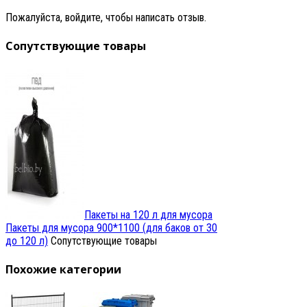
Пожалуйста, войдите, чтобы написать отзыв.
Сопутствующие товары
Пакеты на 120 л для мусора
Пакеты для мусора 900*1100 (для баков от 30
до 120 л)
Сопутствующие товары
Похожие категории