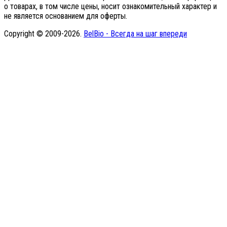
о товарах, в том числе цены, носит ознакомительный характер и
не является основанием для оферты.
Copyright © 2009-2026.
BelBio - Всегда на шаг впереди