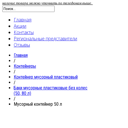
наличие товара можно уточнить по телефонам выше.
Главная
Акции
Контакты
Региональные представители
Отзывы
Главная
/
Контейнеры
/
Контейнер мусорный пластиковый
/
Баки мусорные пластиковые без колес
(50, 80 л)
/
Мусорный контейнер 50 л