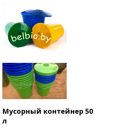
Мусорный контейнер 50
л