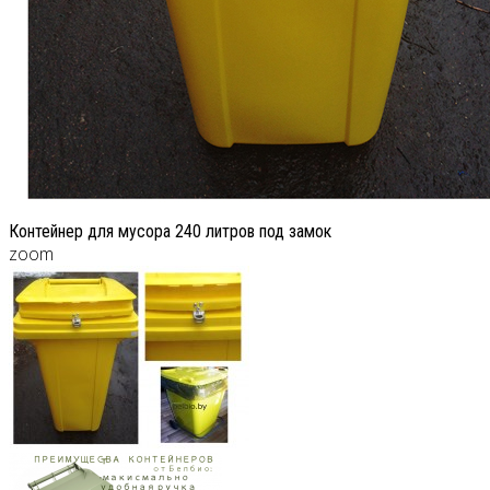
Контейнер для мусора 240 литров под замок
zoom