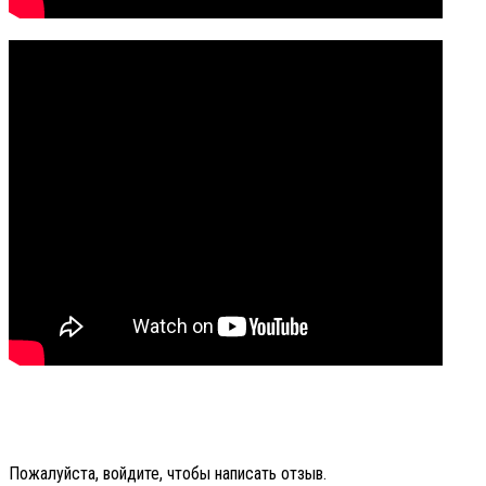
Пожалуйста, войдите, чтобы написать отзыв.