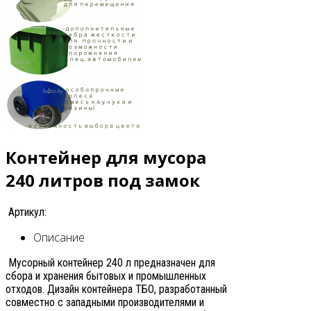
Контейнер для мусора
240 литров под замок
Артикул:
Описание
Мусорный контейнер 240 л предназначен для
сбора и хранения бытовых и промышленных
отходов. Дизайн контейнера ТБО, разработанный
совместно с западными производителями и