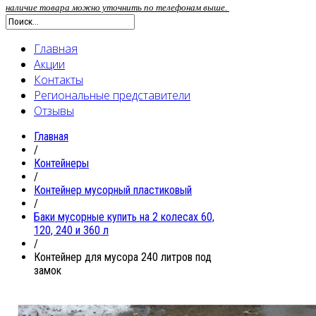
наличие товара можно уточнить по телефонам выше.
Главная
Акции
Контакты
Региональные представители
Отзывы
Главная
/
Контейнеры
/
Контейнер мусорный пластиковый
/
Баки мусорные купить на 2 колесах 60,
120, 240 и 360 л
/
Контейнер для мусора 240 литров под
замок