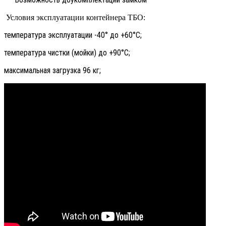
Условия эксплуатации контейнера ТБО:
температура эксплуатации -40° до +60°С;
температура чистки (мойки) до +90°С;
максимальная загрузка 96 кг;