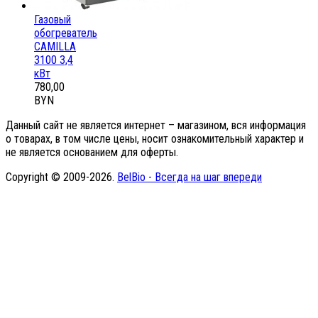
Газовый
обогреватель
CAMILLA
3100 3,4
кВт
780,00
BYN
Данный сайт не является интернет – магазином, вся информация
о товарах, в том числе цены, носит ознакомительный характер и
не является основанием для оферты.
Copyright © 2009-2026.
BelBio - Всегда на шаг впереди