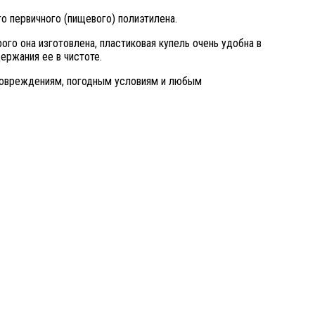
о первичного (пищевого) полиэтилена.
ого она изготовлена, пластиковая купель очень удобна в
ержания ее в чистоте.
повреждениям, погодным условиям и любым