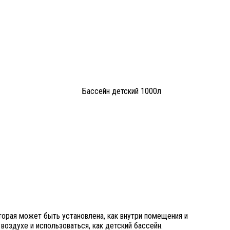
Бассейн детский 1000л
торая может быть установлена, как внутри помещения и
 воздухе и использоваться, как детский бассейн.