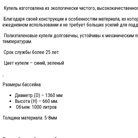
Купель изготовлена из экологически чистого, высококачественног
Благодаря своей конструкции и особенностям материала, из котор
ежедневном использовании и не требует больших усилий для подд
Полиэтиленовые купели долговечны, устойчивы к механическим 
температурам.
Срок службы более 25 лет.
Цвет купели – синий, зеленый
Размеры бассейна:
Диаметр (D) – 1360 мм
Высота (H) – 660 мм.
Объем: 1000 литров
Толщина материала: 5-8мм