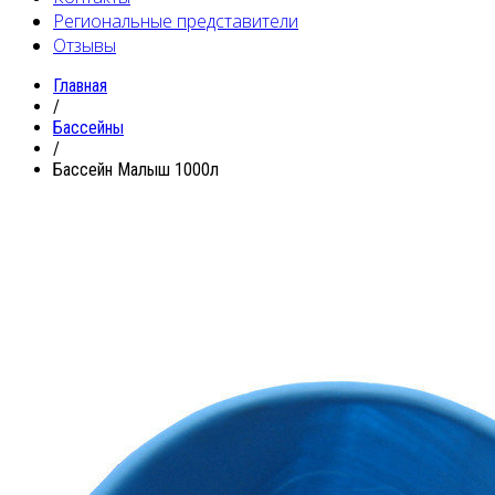
Региональные представители
Отзывы
Главная
/
Бассейны
/
Бассейн Малыш 1000л