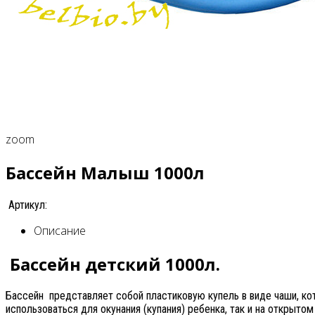
zoom
Бассейн Малыш 1000л
Артикул:
Описание
Бассейн детский 1000л.
Бассейн представляет собой пластиковую купель в виде чаши, ко
использоваться для окунания (купания) ребенка, так и на открытом