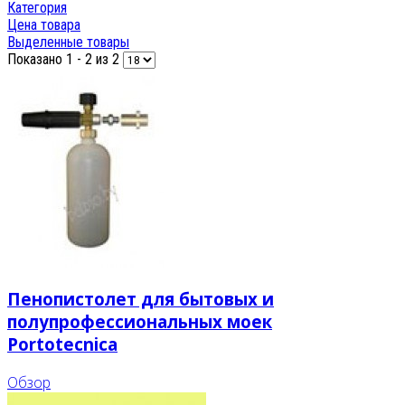
Категория
Цена товара
Выделенные товары
Показано 1 - 2 из 2
Пенопистолет для бытовых и
полупрофессиональных моек
Portotecnica
Обзор