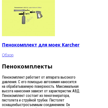
Пенокомплект для моек Karcher
Обзор
Пенокомплекты
Пенокомплект работает от аппарата высокого
давления. С его помощью автохимия наносится
на обрабатываемую поверхность. Максимальная
высота нанесения зависит от характеристик АВД.
Пенокомплект состоит из пеногенератора,
пистолета и струйной трубки. Пистолет
оснащенбыстросъемным соединением. Он