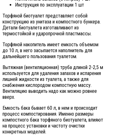
Инструкция по эксплуатации 1 шт
Торфяной биотуалет представляет собой
конструкцию из унитаза и компостного бункера.
Детали биотуалета изготавливают из
термостойкой и ударопрочной пластмассы.
Торфяной накопитель имеет емкость объемом
до 10 л, в него засыпается наполнитель для
дальнейшего пользования туалетом.
Вытяжная (вентиляционная) труба длиной 2-2,5 м
используется для удаления запахов и испарения
лишней жидкости из туалета, а также для
снабжения кислородом компостную массу.
Вентиляцию выводить надо как можно ровнее
вверх.
Емкость бака бывает 60 л, в нем и происходит
процесс компостирования. Именно размеры
компостного бака торфяного биотуалета, влияют
на процесс установки и частоту очистки
конкретных моделей.