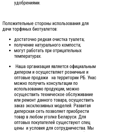
удобрениями.
Положительные стороны использования для
дачи торфяных биотуалетов:
достаточно редкая очистка туалета;
получение натурального компоста;
могут работать при отрицательных
температурах.
Наша организация является официальным
дилером и осуществляет розничные и
оптовые продажи на территории РБ. Унас
можно получить консультации по
использованию продукции, можно
осуществить техническое обслуживание
или ремонт данного товара, осуществить
заказ эксклюзивных моделей. Развитая
дилерская сеть позволяет приобрести
товар в любом уголке Беларуси. Для
оптовых покупателей существуют спец
цены и условия для сотрудничества. Мы