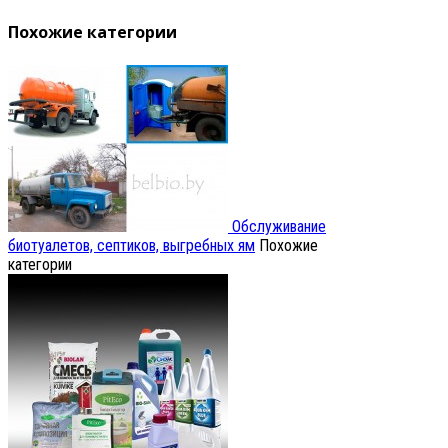
Похожие категории
Обслуживание
биотуалетов, септиков, выгребных ям
Похожие
категории