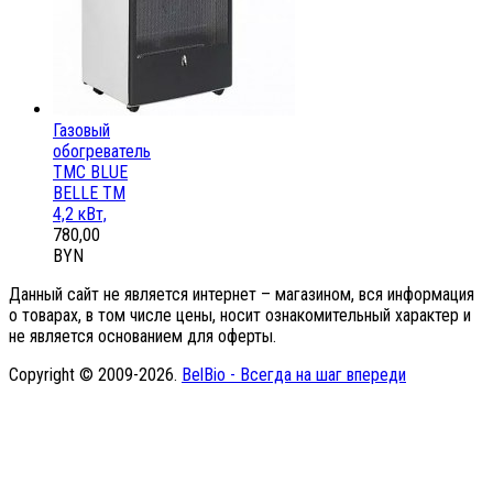
Газовый
обогреватель
ТМС BLUE
BELLE ТМ
4,2 кВт,
780,00
BYN
Данный сайт не является интернет – магазином, вся информация
о товарах, в том числе цены, носит ознакомительный характер и
не является основанием для оферты.
Copyright © 2009-2026.
BelBio - Всегда на шаг впереди