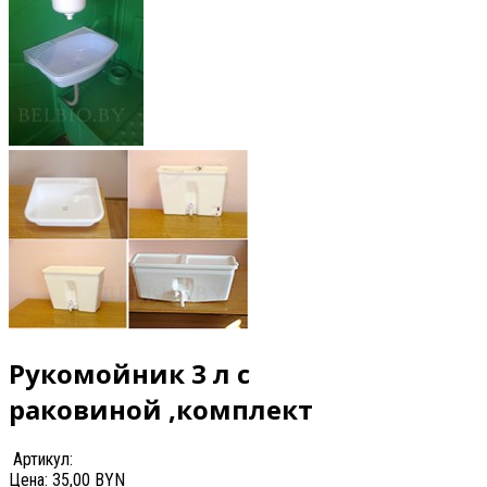
Рукомойник 3 л с
раковиной ,комплект
Артикул:
Цена:
35,00 BYN