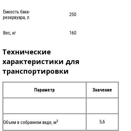
Ёмкость бака-
250
резервуара, л
Вес, кг
160
Технические
характеристики для
транспортировки
Параметр
Значение
3
5,6
Объем в собранном виде, м