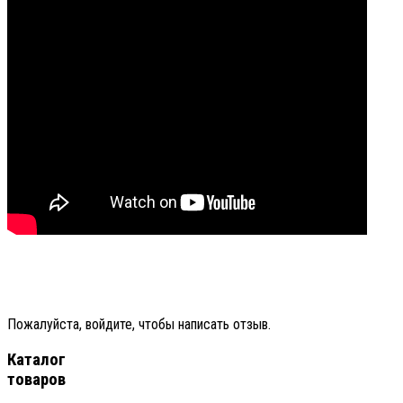
Пожалуйста, войдите, чтобы написать отзыв.
Каталог
товаров