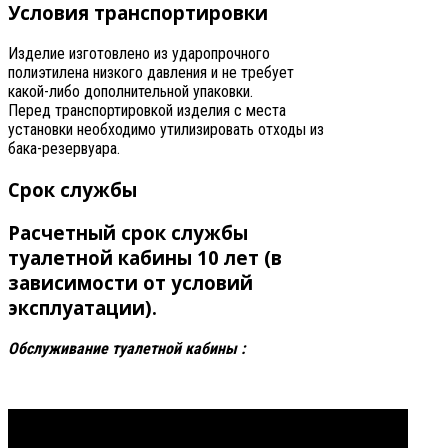
Условия транспортировки
Изделие изготовлено из ударопрочного
полиэтилена низкого давления и не требует
какой-либо дополнительной упаковки.
Перед транспортировкой изделия с места
установки необходимо утилизировать отходы из
бака-резервуара.
Срок службы
Расчетный срок службы
туалетной кабины 10 лет (в
зависимости от условий
эксплуатации).
Обслуживание туалетной кабины :