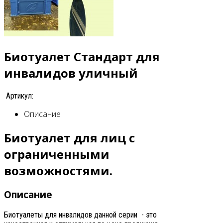
Биотуалет Стандарт для
инвалидов уличный
Артикул:
Описание
Биотуалет для лиц с
ограниченными
возможностями.
Описание
Биотуалеты для инвалидов данной серии - это