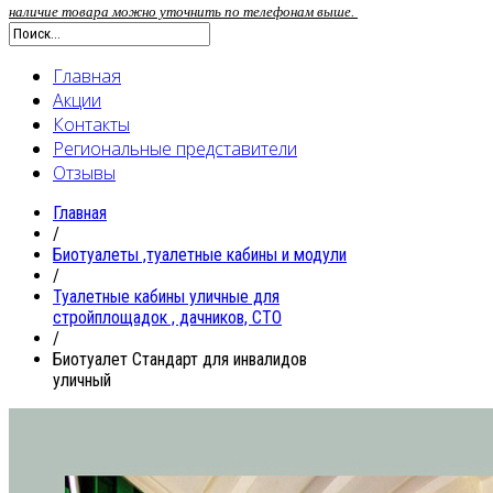
наличие товара можно уточнить по телефонам выше.
Главная
Акции
Контакты
Региональные представители
Отзывы
Главная
/
Биотуалеты ,туалетные кабины и модули
/
Туалетные кабины уличные для
стройплощадок , дачников, СТО
/
Биотуалет Стандарт для инвалидов
уличный