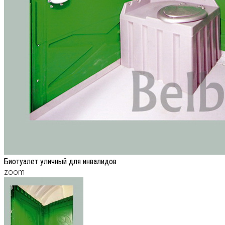
Биотуалет уличный для инвалидов
zoom