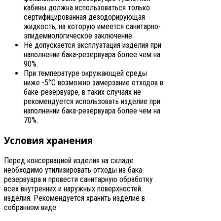
кабины должна использоваться только
сертифицированная дезодорирующая
жидкость, на которую имеется санитарно-
эпидемиологическое заключение.
Не допускается эксплуатация изделия при
наполнении бака-резервуара более чем на
90%.
При температуре окружающей среды
ниже -5°С возможно замерзание отходов в
баке-резервуаре, в таких случаях не
рекомендуется использовать изделие при
наполнении бака-резервуара более чем на
70%.
Условия хранения
Перед консервацией изделия на складе
необходимо утилизировать отходы из бака-
резервуара и провести санитарную обработку
всех внутренних и наружных поверхностей
изделия. Рекомендуется хранить изделие в
собранном виде.