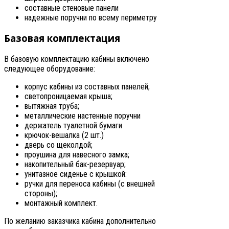
составные стеновые панели
надежные поручни по всему периметру
Базовая комплектация
В базовую комплектацию кабины включено
следующее оборудование:
корпус кабины из составных панелей;
светопроницаемая крыша;
вытяжная труба;
металлические настенные поручни
держатель туалетной бумаги
крючок-вешалка (2 шт.)
дверь со щеколдой;
проушина для навесного замка;
накопительный бак-резервуар;
унитазное сиденье с крышкой:
ручки для переноса кабины (с внешней
стороны);
монтажный комплект.
По желанию заказчика кабина дополнительно