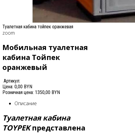
Туалетная кабина тойпек оранжевая
zoom
Мобильная туалетная
кабина Тойпек
оранжевый
Артикул:
Цена:
0,00 BYN
Розничная цена:
1350,00 BYN
Описание
Туалетная кабина
TOYPEK
представлена