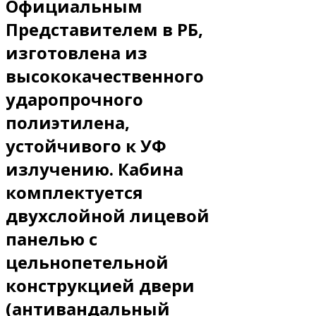
Официальным
Представителем в РБ,
изготовлена из
высококачественного
ударопрочного
полиэтилена,
устойчивого к УФ
излучению. Кабина
комплектуется
двухслойной лицевой
панелью с
цельнопетельной
конструкцией двери
(антивандальный