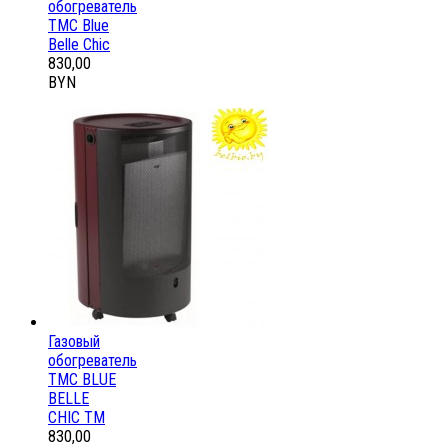
обогреватель
ТМС Blue
Belle Chic
830,00
BYN
Газовый
обогреватель
ТМС BLUE
BELLE
CHIC ТМ
830,00