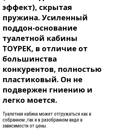
эффект), скрытая
пружина. Усиленный
поддон-основание
туалетной кабины
TOYPEK, в отличие от
большинства
конкурентов, полностью
пластиковый. Он не
подвержен гниению и
легко моется.
Туалетная кабина может отгружаться как в
собранном ,так и в разобранном виде в
зависимости от цены.