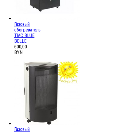
Газовый
обогреватель
ТМС BLUE
BELLE
600,00
BYN
Газовый