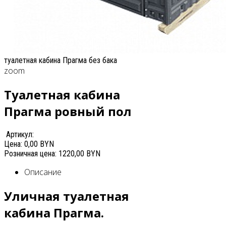
туалетная кабина Прагма без бака
zoom
Туалетная кабина
Прагма ровный пол
Артикул:
Цена:
0,00 BYN
Розничная цена:
1220,00 BYN
Описание
Уличная туалетная
кабина Прагма.