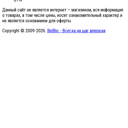
Данный сайт не является интернет – магазином, вся информация
о товарах, в том числе цены, носит ознакомительный характер и
не является основанием для оферты.
Copyright © 2009-2026.
BelBio - Всегда на шаг впереди