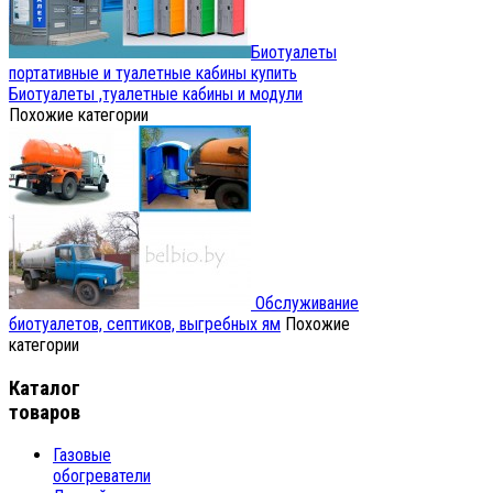
Биотуалеты
портативные и туалетные кабины купить
Биотуалеты ,туалетные кабины и модули
Похожие категории
Обслуживание
биотуалетов, септиков, выгребных ям
Похожие
категории
Каталог
товаров
Газовые
обогреватели