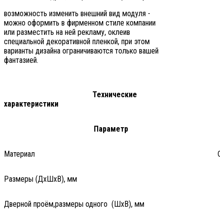
возможность изменить внешний вид модуля -
можно оформить в фирменном стиле компании
или разместить на ней рекламу, оклеив
специальной декоративной пленкой, при этом
варианты дизайна ограничиваются только вашей
фантазией.
Технические
характеристики
Параметр
Материал
Размеры (ДxШxВ), мм
Дверной проём,размеры одного (ШxВ), мм