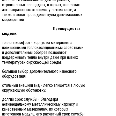
строительных площадках, в парках, на пляжах,
автозаправочных станциях, у летних кафе, а
также в зонах проведения культурно-массовых
мероприятий.
Преимущества
модели:
тепло и комфорт - корпус из материала с
повышенными теплоизоляционными свойствами
и дополнительный обогрев позволяют
поддерживать тепло внутри даже при низких
температурах окружающей среды;
большой выбор дополнительного навесного
оборудования;
стильный внешний вид - легко впишется в любую
окружающую обстановку;
долгий срок службы - благодаря
антивандальному металлическому каркасу и
качественным материалам, из которых
изготовлен модуль, его расчетный срок службы