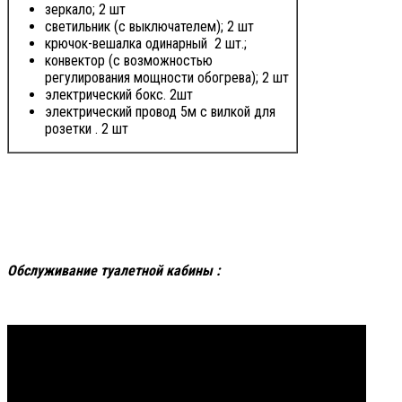
зеркало; 2 шт
светильник (с выключателем); 2 шт
крючок-вешалка одинарный 2 шт.;
конвектор (с возможностью
регулирования мощности обогрева); 2 шт
электрический бокс. 2шт
электрический провод 5м с вилкой для
розетки . 2 шт
Обслуживание туалетной кабины :