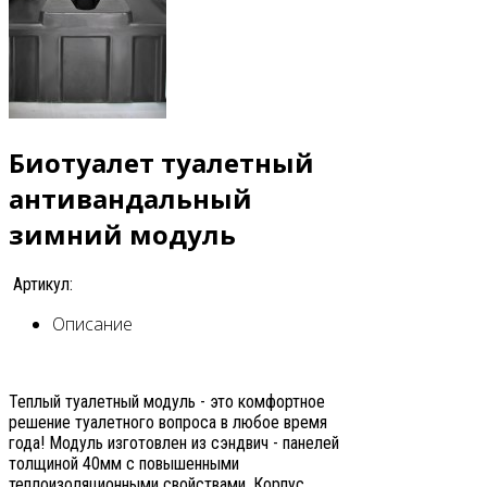
Биотуалет туалетный
антивандальный
зимний модуль
Артикул:
Описание
Теплый туалетный модуль - это комфортное
решение туалетного вопроса в любое время
года! Модуль изготовлен из сэндвич - панелей
толщиной 40мм с повышенными
теплоизоляционными свойствами. Корпус