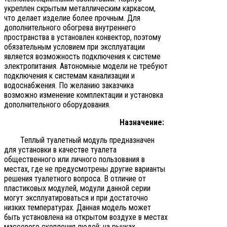
укреплен скрытым металлическим каркасом,
что делает изделие более прочным. Для
дополнительного обогрева внутреннего
пространства в установлен конвектор, поэтому
обязательным условием при эксплуатации
является возможность подключения к системе
электропитания. Автономные модели не требуют
подключения к системам канализации и
водоснабжения. По желанию заказчика
возможно изменение комплектации и установка
дополнительного оборудования.
Назначение:
Теплый туалетный модуль предназначен
для установки в качестве туалета
общественного или личного пользования в
местах, где не предусмотрены другие варианты
решения туалетного вопроса. В отличие от
пластиковых модулей, модули данной серии
могут эксплуатироваться и при достаточно
низких температурах. Данная модель может
быть установлена на открытом воздухе в местах
массового скопления людей: на рынках,