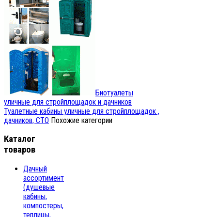
Биотуалеты
уличные для стройплощадок и дачников
Туалетные кабины уличные для стройплощадок ,
дачников, СТО
Похожие категории
Каталог
товаров
Дачный
ассортимент
(душевые
кабины,
компостеры,
теплицы,