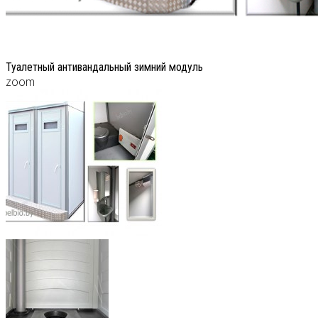
Туалетный антивандальный зимний модуль
zoom