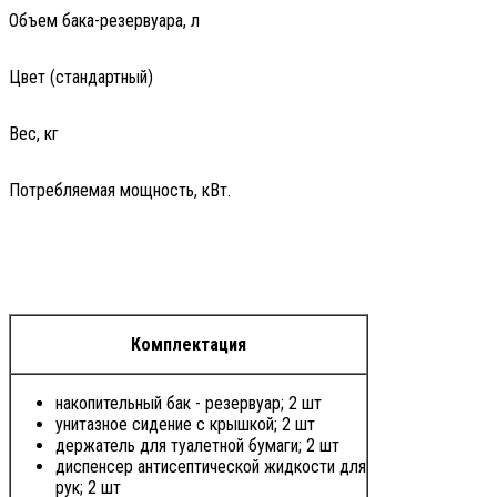
Объем бака-резервуара, л
Цвет (стандартный)
Вес, кг
Потребляемая мощность, кВт.
Комплектация
накопительный бак - резервуар; 2 шт
унитазное сидение с крышкой; 2 шт
держатель для туалетной бумаги; 2 шт
диспенсер антисептической жидкости для
рук; 2 шт