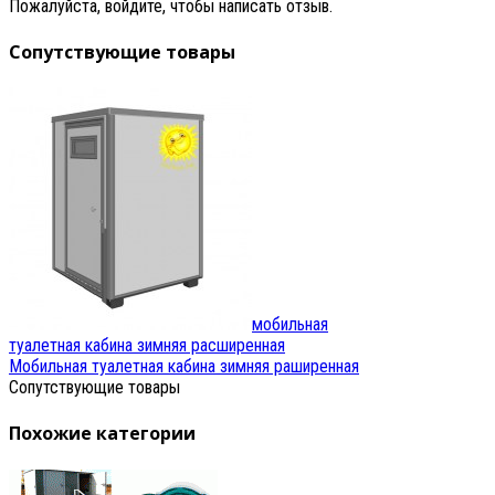
Пожалуйста, войдите, чтобы написать отзыв.
Сопутствующие товары
мобильная
туалетная кабина зимняя расширенная
Мобильная туалетная кабина зимняя раширенная
Сопутствующие товары
Похожие категории