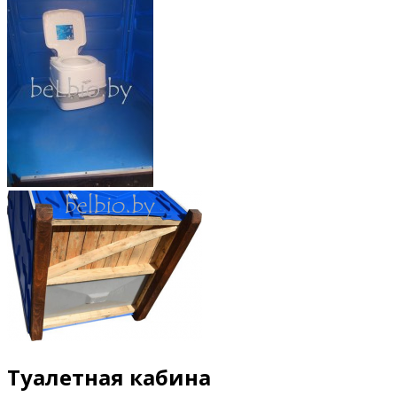
Туалетная кабина