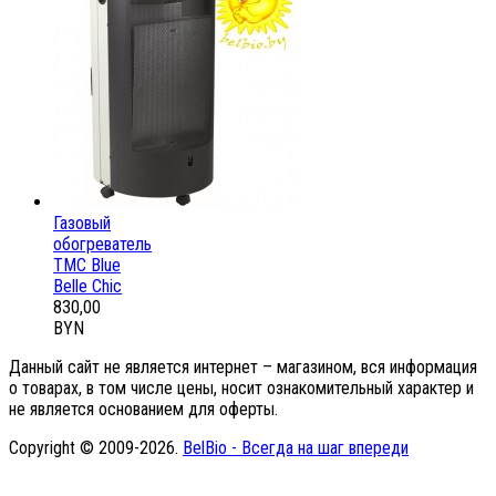
Газовый
обогреватель
ТМС Blue
Belle Chic
830,00
BYN
Данный сайт не является интернет – магазином, вся информация
о товарах, в том числе цены, носит ознакомительный характер и
не является основанием для оферты.
Copyright © 2009-2026.
BelBio - Всегда на шаг впереди