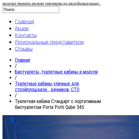
наличие товара можно уточнить по телефонам выше.
Главная
Акции
Контакты
Региональные представители
Отзывы
Главная
/
Биотуалеты ,туалетные кабины и модули
/
Туалетные кабины уличные для
стройплощадок , дачников, СТО
/
Туалетная кабина Стандарт с портативным
биотуалетом Porta Potti Qube 345