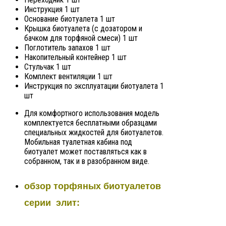
Инструкция 1 шт
Основание биотуалета 1 шт
Крышка биотуалета (с дозатором и
бачком для торфяной смеси) 1 шт
Поглотитель запахов 1 шт
Накопительный контейнер 1 шт
Стульчак 1 шт
Комплект вентиляции 1 шт
Инструкция по эксплуатации биотуалета 1
шт
Для комфортного использования модель
комплектуется бесплатными образцами
специальных жидкостей для биотуалетов.
Мобильная туалетная кабина под
биотуалет может поставляться как в
собранном, так и в разобранном виде.
обзор торфяных биотуалетов
серии элит: