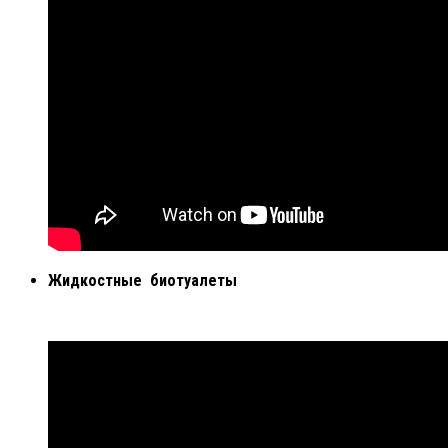
Жидкостные биотуалеты