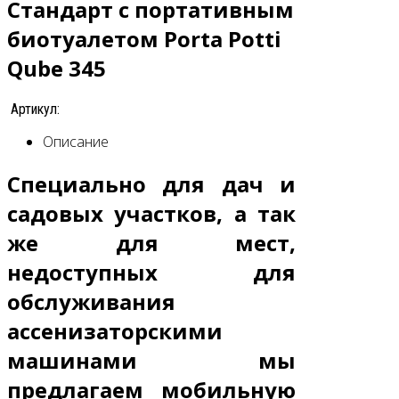
Стандарт с портативным
биотуалетом Porta Potti
Qube 345
Артикул:
Описание
Специально для дач и
садовых участков, а так
же для мест,
недоступных для
обслуживания
ассенизаторскими
машинами мы
предлагаем
мобильную