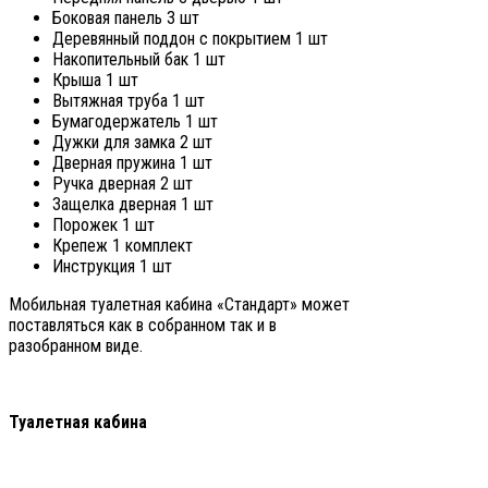
Боковая панель 3 шт
Деревянный поддон с покрытием 1 шт
Накопительный бак 1 шт
Крыша 1 шт
Вытяжная труба 1 шт
Бумагодержатель 1 шт
Дужки для замка 2 шт
Дверная пружина 1 шт
Ручка дверная 2 шт
Защелка дверная 1 шт
Порожек 1 шт
Крепеж 1 комплект
Инструкция 1 шт
Мобильная туалетная кабина «Стандарт» может
поставляться как в собранном так и в
разобранном виде.
Туалетная кабина