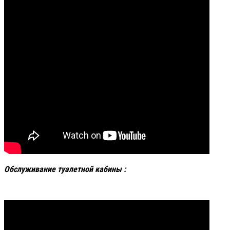
Обслуживание туалетной кабины :