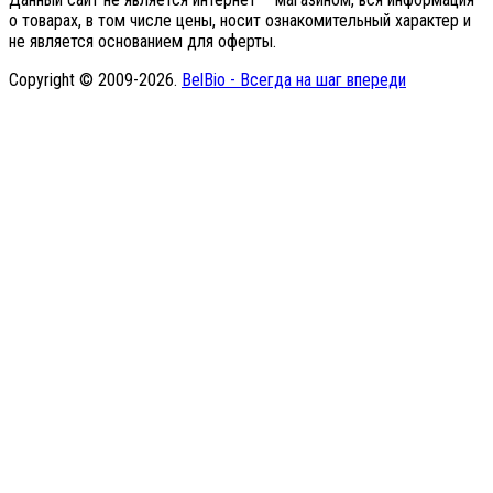
о товарах, в том числе цены, носит ознакомительный характер и
не является основанием для оферты.
Copyright © 2009-2026.
BelBio - Всегда на шаг впереди