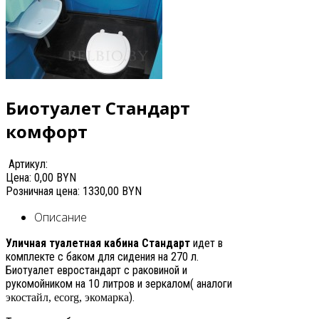
Биотуалет Стандарт
комфорт
Артикул:
Цена:
0,00 BYN
Розничная цена:
1330,00 BYN
Описание
Уличная туалетная кабина Стандарт
идет в
комплекте с баком для сидения на 270 л.
Биотуалет
евростандарт с раковиной и
рукомойником на 10 литров и зеркалом( аналоги
).
экостайл, ecorg, экомарка