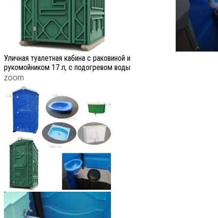
Уличная туалетная кабина с раковиной и
рукомойником 17 л, c подогревом воды
zoom