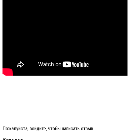
Пожалуйста, войдите, чтобы написать отзыв.