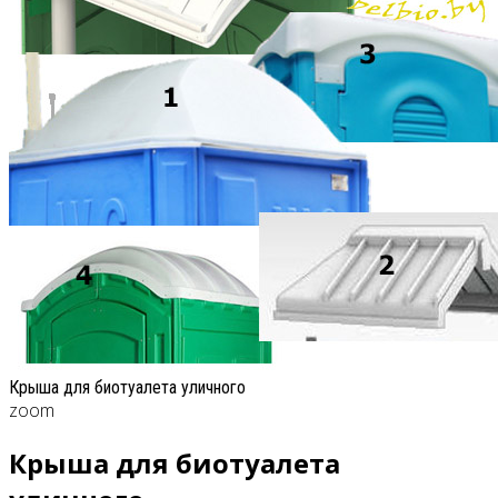
Крыша для биотуалета уличного
zoom
Крыша для биотуалета