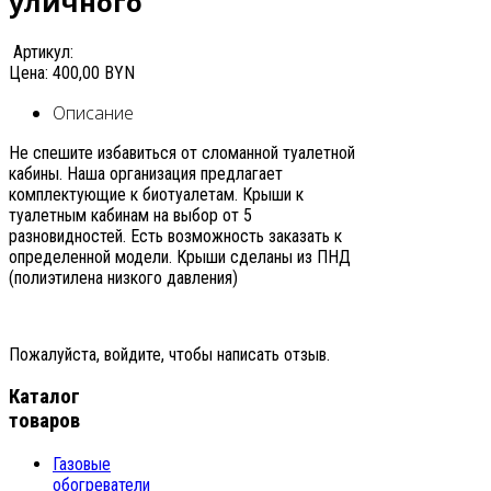
уличного
Артикул:
Цена:
400,00 BYN
Описание
Не спешите избавиться от сломанной туалетной
кабины. Наша организация предлагает
комплектующие к биотуалетам. Крыши к
туалетным кабинам на выбор от 5
разновидностей. Есть возможность заказать к
определенной модели. Крыши сделаны из ПНД
(полиэтилена низкого давления)
Пожалуйста, войдите, чтобы написать отзыв.
Каталог
товаров
Газовые
обогреватели