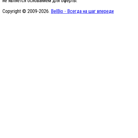
не является основанием для оферты.
Copyright © 2009-2026.
BelBio - Всегда на шаг впереди