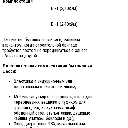
комплектации
Б -1 (2,40х7м)
Б -1 (2,40х9м)
Данный тип бытовок является идеальным
вариантом, когда строительной бригаде
требуется постоянно передвигаться с одного
объекта на другой.
Дополнительная комплектация бытовок на
шасси:
Электрика с индукционным или
электронным электросчетчиком;
Мебель (двухъярусная кровать, шкаф для
переодевания, вешалка с пуфиком для
грязной одежды, кухонный шкаф,
обеденный стол, стулья, лавки, душевые
кабины, унитазы, бойлеры и др.);
Окна, двери (окна ПВХ, межкомнатная