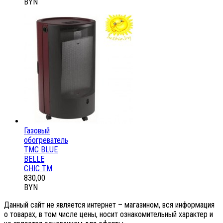
BYN
Газовый
обогреватель
ТМС BLUE
BELLE
CHIC ТМ
830,00
BYN
Данный сайт не является интернет – магазином, вся информация
о товарах, в том числе цены, носит ознакомительный характер и