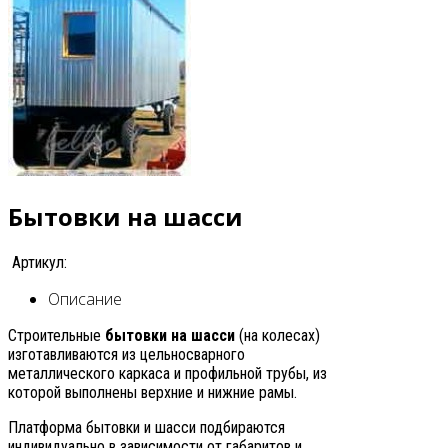
Бытовки на шасси
Артикул:
Описание
Строительные
бытовки на шасси
(на колесах)
изготавливаются из цельносварного
металлического каркаса и профильной трубы, из
которой выполнены верхние и нижние рамы.
Платформа бытовки и шасси подбираются
индивидуально в зависимости от габаритов и