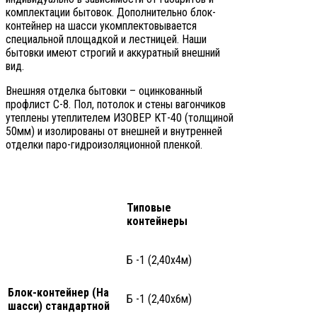
комплектации бытовок. Дополнительно блок-
контейнер на шасси укомплектовывается
специальной площадкой и лестницей. Наши
бытовки имеют строгий и аккуратный внешний
вид.
Внешняя отделка бытовки – оцинкованный
профлист С-8. Пол, потолок и стены вагончиков
утеплены утеплителем ИЗОВЕР КТ-40 (толщиной
50мм) и изолированы от внешней и внутренней
отделки паро-гидроизоляционной пленкой.
Типовые
контейнеры
Б -1 (2,40х4м)
Блок-контейнер (На
Б -1 (2,40х6м)
шасси) стандартной