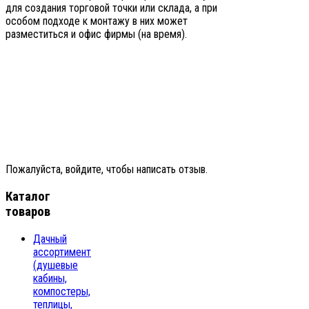
для создания торговой точки или склада, а при
особом подходе к монтажу в них может
разместиться и офис фирмы (на время).
Пожалуйста, войдите, чтобы написать отзыв.
Каталог
товаров
Дачный
ассортимент
(душевые
кабины,
компостеры,
теплицы,