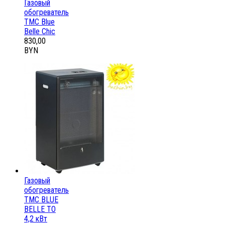
Газовый
обогреватель
ТМС Blue
Belle Chic
830,00
BYN
Газовый
обогреватель
ТМС BLUE
BELLE ТО
4,2 кВт