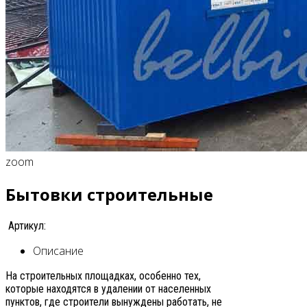
zoom
Бытовки строительные
Артикул:
Описание
На строительных площадках, особенно тех,
которые находятся в удалении от населенных
пунктов, где строители вынуждены работать, не