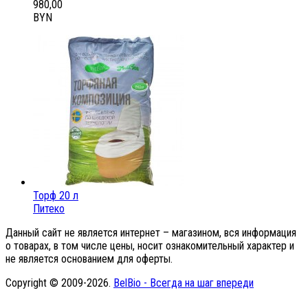
980,00
BYN
Торф 20 л
Питеко
Данный сайт не является интернет – магазином, вся информация
о товарах, в том числе цены, носит ознакомительный характер и
не является основанием для оферты.
Copyright © 2009-2026.
BelBio - Всегда на шаг впереди