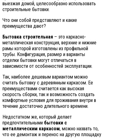
выезжая домой, целесообразно использовать
строительные бытовки.
Что они собой представляют и какие
преимущества дают?
Бытовка строительная
– это каркасно-
металлическая конструкция, верхние и нижние
рамы которой изготовлены из профильной
трубы. Конфигурация, размер и варианты
отделки бытовки могут отличаться в
зависимости от особенностей эксплуатации.
Так, наиболее дешевым вариантом можно
считать бытовку с деревянным каркасом. Ее
преимуществами считается как высокая
скорость сборки, так и возможность создать
комфортные условия для проживания внутри в
течение достаточно длительного времени.
Недостатком же, который делает
предпочтительными
бытовки с
металлическим каркасом
, можно назвать то,
что ее демонтаж и перенос на другую площадку