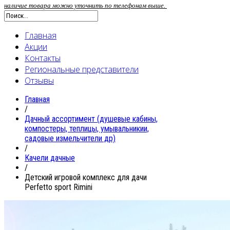
наличие товара можно уточнить по телефонам выше.
Главная
Акции
Контакты
Региональные представители
Отзывы
Главная
/
Дачный ассортимент (душевые кабины,
компостеры, теплицы, умывальникии,
садовые измельчители др)
/
Качели дачные
/
Детский игровой комплекс для дачи
Perfetto sport Rimini