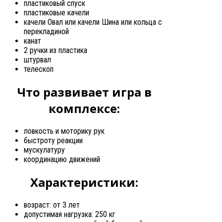
пластиковый спуск
пластиковые качели
качели Овал или качели Шина или кольца с
перекладиной
канат
2 ручки из пластика
штурвал
телескоп
Что развивает игра в
комплексе:
ловкость и моторику рук
быстроту реакции
мускулатуру
координацию движений
Характеристики:
возраст: от 3 лет
допустимая нагрузка: 250 кг