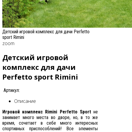
Детский игровой комплекс для дачи Perfetto
sport Rimini
zoom
Детский игровой
комплекс для дачи
Perfetto sport Rimini
Артикул:
Описание
Игровой комплекс Rimini Perfetto Sport
не
занимает много места во дворе, но, в то же
время, сочетает в себе много интересных
спортивных приспособлений! Все элементы