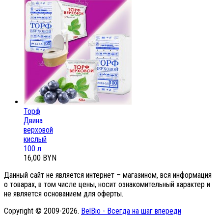
Торф
Двина
верховой
кислый
100 л
16,00 BYN
Данный сайт не является интернет – магазином, вся информация
о товарах, в том числе цены, носит ознакомительный характер и
не является основанием для оферты.
Copyright © 2009-2026.
BelBio - Всегда на шаг впереди