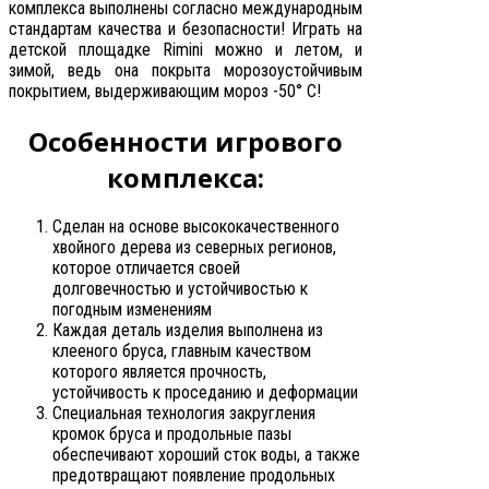
комплекса выполнены согласно международным
стандартам качества и безопасности! Играть на
детской площадке Rimini можно и летом, и
зимой, ведь она покрыта морозоустойчивым
покрытием, выдерживающим мороз -50° С!
Особенности игрового
комплекса:
Сделан на основе высококачественного
хвойного дерева из северных регионов,
которое отличается своей
долговечностью и устойчивостью к
погодным изменениям
Каждая деталь изделия выполнена из
клееного бруса, главным качеством
которого является прочность,
устойчивость к проседанию и деформации
Специальная технология закругления
кромок бруса и продольные пазы
обеспечивают хороший сток воды, а также
предотвращают появление продольных