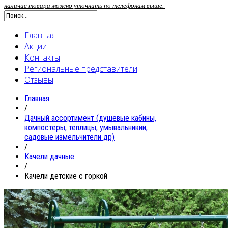
наличие товара можно уточнить по телефонам выше.
Главная
Акции
Контакты
Региональные представители
Отзывы
Главная
/
Дачный ассортимент (душевые кабины,
компостеры, теплицы, умывальникии,
садовые измельчители др)
/
Качели дачные
/
Качели детские с горкой