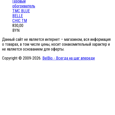
Газовый
обогреватель
ТМС BLUE
BELLE
CHIC ТМ
830,00
BYN
Данный сайт не является интернет – магазином, вся информация
о товарах, в том числе цены, носит ознакомительный характер и
не является основанием для оферты.
Copyright © 2009-2026.
BelBio - Всегда на шаг впереди