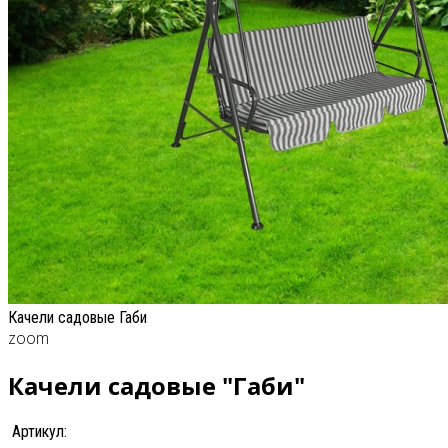
Качели садовые Габи
zoom
Качели садовые "Габи"
Артикул: