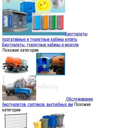
Биотуалеты
портативные и туалетные кабины купить
Биотуалеты ,туалетные кабины и модули
Похожие категории
Обслуживание
биотуалетов, септиков, выгребных ям
Похожие
категории