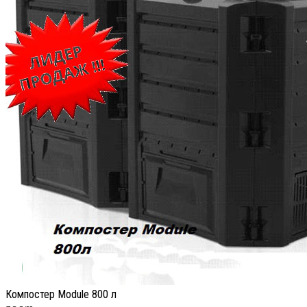
Компостер Module 800 л