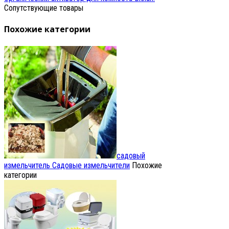
Сопутствующие товары
Похожие категории
садовый
измельчитель
Садовые измельчители
Похожие
категории