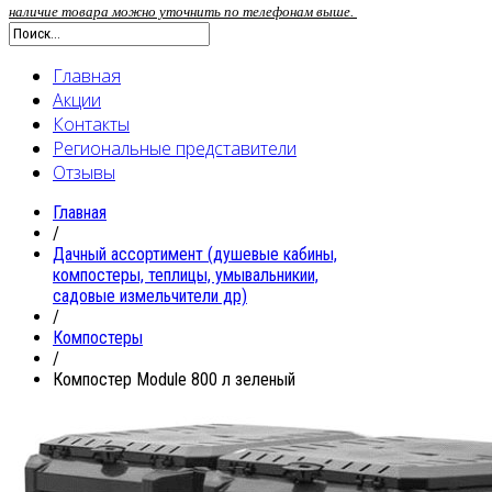
наличие товара можно уточнить по телефонам выше.
Главная
Акции
Контакты
Региональные представители
Отзывы
Главная
/
Дачный ассортимент (душевые кабины,
компостеры, теплицы, умывальникии,
садовые измельчители др)
/
Компостеры
/
Компостер Module 800 л зеленый