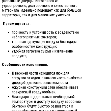
распашные дверцы. Изготовлен из
ударопрочного, долговечного и качественного
материала. Идеально подойдет как для большой
территории, так и для маленьких участков.
Преимущества:
прочность и устойчивость к воздействию
неблагоприятных факторов;
хорошая циркуляция воздуха благодаря
особенностям конструкции;
удобная загрузка сырья и извлечение
продукта;
Особенности исполнения:
В верхней части находится люк для
загрузки отходов, а нижняя часть снабжена
дверцей для извлечения компоста.
Ажурная конструкция стен обеспечивает
прекрасный воздухообмен.
Благодаря поддержанию необходимой
температуры и доступу воздуху аэробные
бактерии будут быстро развиваться и
перерабатывать отходы в качественный