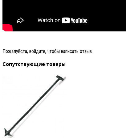
Пожалуйста, войдите, чтобы написать отзыв.
Сопутствующие товары