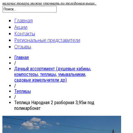
наличие товара можно уточнить по телефонам выше.
Главная
Акции
Контакты
Региональные представители
Отзывы
Главная
/
Дачный ассортимент (душевые кабины,
компостеры, теплицы, умывальникии,
садовые измельчители др)
/
Теплицы
/
Теплица Народная 2 разборная 3,95м под
поликарбонат