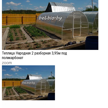
Теплица Народная 2 разборная 3,95м под
поликарбонат
zoom