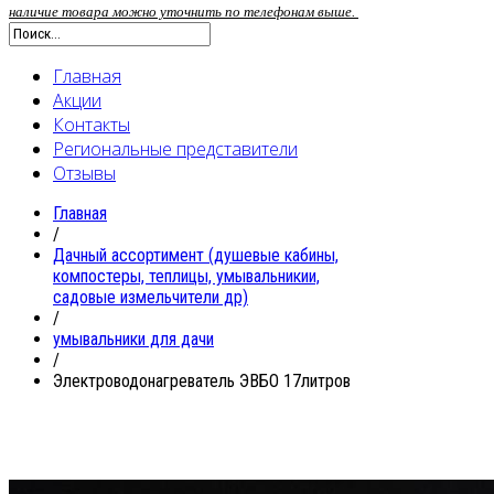
наличие товара можно уточнить по телефонам выше.
Главная
Акции
Контакты
Региональные представители
Отзывы
Главная
/
Дачный ассортимент (душевые кабины,
компостеры, теплицы, умывальникии,
садовые измельчители др)
/
умывальники для дачи
/
Электроводонагреватель ЭВБО 17литров