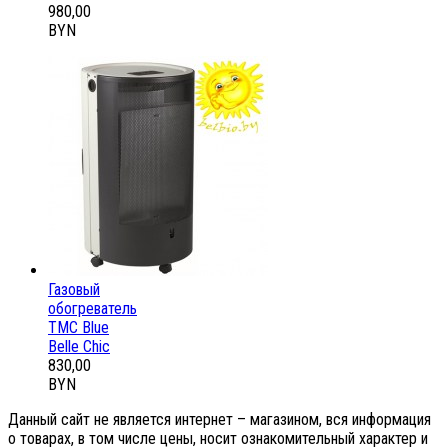
980,00
BYN
Газовый
обогреватель
ТМС Blue
Belle Chic
830,00
BYN
Данный сайт не является интернет – магазином, вся информация
о товарах, в том числе цены, носит ознакомительный характер и