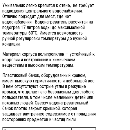
Умывальник легко крепится к стене,
не требует
подведения центрального водоснабжения.
Отлично подходит для мест, где нет
водоснабжения. Водонагреватель рассчитан на
подогрев 17 литров воды до максимальной
температуры 60°С. Имеется возможность
ручной регулировки температуры до нужной
кондиции.
Материал корпуса полипропилен — устойчивый к
коррозии и нейтральный к химическим
веществам и высоким температурам.
Пластиковый бачок, оборудованный краном,
имеет высокую герметичность и небольшой вес.
В нем отсутствуют острые углы и режущие
кромки, что делает его безопасным для любого
пользователя, в том числе маленьких детей или
пожилых людей. Сверху водонагревательный
бачок плотно закрыт крышкой, которая
защищает внутреннее содержимое от попадания
посторонних предметов и частиц пыли.