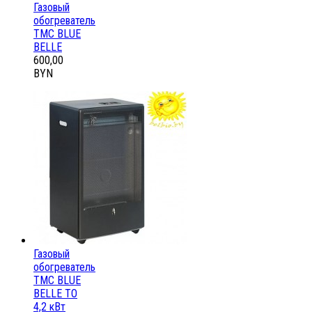
Газовый
обогреватель
ТМС BLUE
BELLE
600,00
BYN
Газовый
обогреватель
ТМС BLUE
BELLE ТО
4,2 кВт