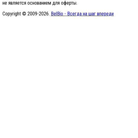
не является основанием для оферты.
Copyright © 2009-2026.
BelBio - Всегда на шаг впереди