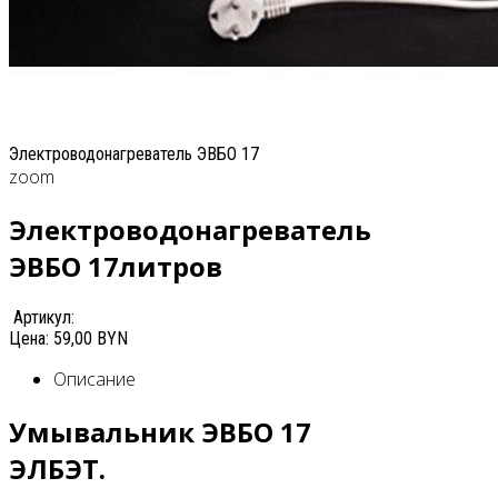
Электроводонагреватель ЭВБО 17
zoom
Электроводонагреватель
ЭВБО 17литров
Артикул:
Цена:
59,00 BYN
Описание
Умывальник ЭВБО 17
ЭЛБЭТ.