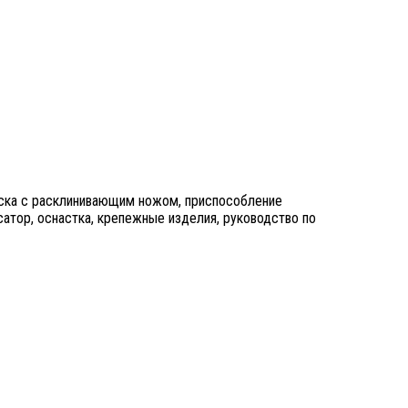
иска с расклинивающим ножом, приспособление
сатор, оснастка, крепежные изделия, руководство по