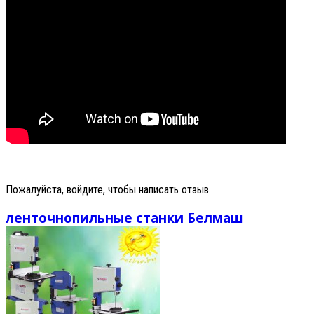
Пожалуйста, войдите, чтобы написать отзыв.
ленточнопильные станки Белмаш