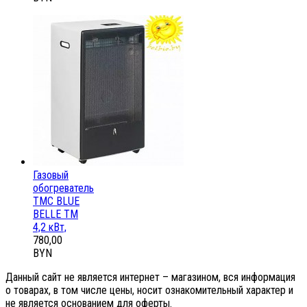
Газовый
обогреватель
ТМС BLUE
BELLE ТМ
4,2 кВт,
780,00
BYN
Данный сайт не является интернет – магазином, вся информация
о товарах, в том числе цены, носит ознакомительный характер и
не является основанием для оферты.