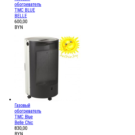
обогреватель
ТМС BLUE
BELLE
600,00
BYN
Газовый
обогреватель
ТМС Blue
Belle Chic
830,00
BYN