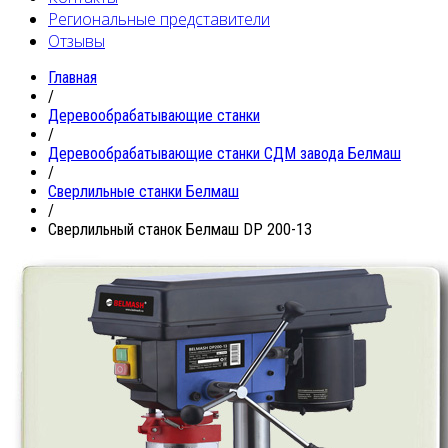
Региональные представители
Отзывы
Главная
/
Деревообрабатывающие станки
/
Деревообрабатывающие станки СДМ завода Белмаш
/
Сверлильные станки Белмаш
/
Сверлильный станок Белмаш DP 200-13