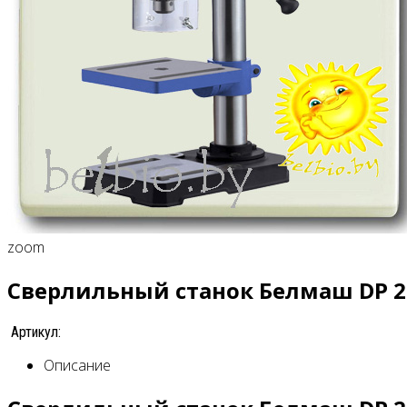
zoom
Сверлильный станок Белмаш DP 2
Артикул:
Описание