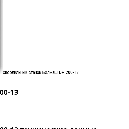
сверлильный станок Белмаш DP 200-13
00-13