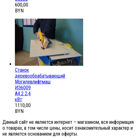
600,00
BYN
Станок
деревообрабатывающий
Могилевлифтмаш
ИЭ6009
А4.2 2,4
кВт
1110,00
BYN
Данный сайт не является интернет – магазином, вся информация
о товарах, в том числе цены, носит ознакомительный характер и
не является основанием для оферты.