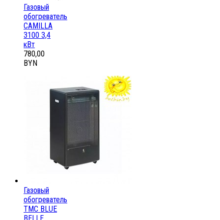
Газовый
обогреватель
CAMILLA
3100 3,4
кВт
780,00
BYN
Газовый
обогреватель
ТМС BLUE
BELLE