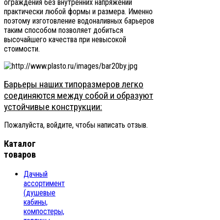
ограждения без внутренних напряжений
практически любой формы и размера. Именно
поэтому изготовление водоналивных барьеров
таким способом позволяет добиться
высочайшего качества при невысокой
стоимости.
Барьеры наших типоразмеров легко
соединяются между собой и образуют
устойчивые конструкции:
Пожалуйста, войдите, чтобы написать отзыв.
Каталог
товаров
Дачный
ассортимент
(душевые
кабины,
компостеры,