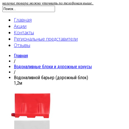
наличие товара можно уточнить по телефонам выше.
Главная
Акции
Контакты
Региональные представители
Отзывы
Главная
/
Водоналивные блоки и дорожные конусы
/
Водоналивной барьер (дорожный блок)
1,2м