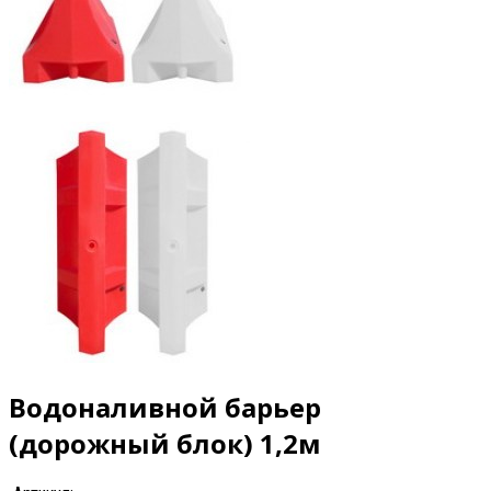
Водоналивной барьер
(дорожный блок) 1,2м