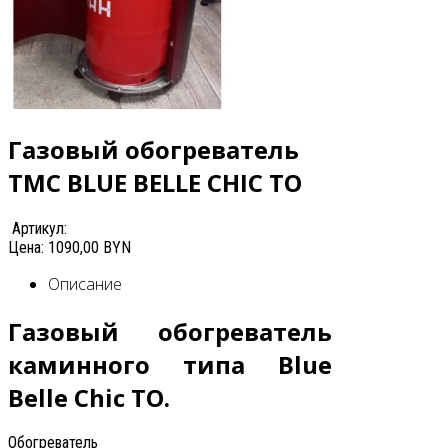
Газовый обогреватель
ТМС BLUE BELLE CHIC TO
Артикул:
Цена:
1090,00 BYN
Описание
Газовый обогреватель
каминного типа
Blue
Belle Chic ТО.
Обогреватель