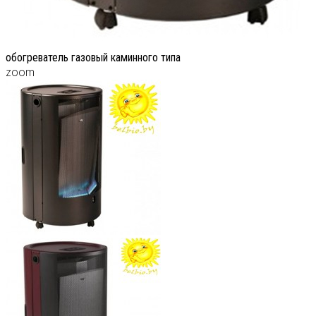
обогреватель газовый каминного типа
zoom