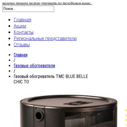
наличие товара можно уточнить по телефонам выше.
Главная
Акции
Контакты
Региональные представители
Отзывы
Главная
/
Газовые обогреватели
/
Газовый обогреватель ТМС BLUE BELLE
CHIC TO