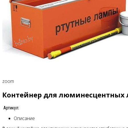
zoom
Контейнер для люминесцентных
Артикул:
Описание