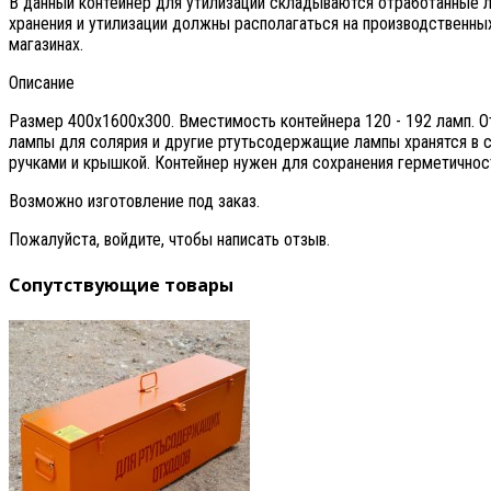
В данный контейнер для утилизации складываются отработанные 
хранения и утилизации должны располагаться на производственных
магазинах.
Описание
Размер 400х1600х300. Вместимость контейнера 120 - 192 ламп. 
лампы для солярия и другие ртутьсодержащие лампы хранятся в 
ручками и крышкой. Контейнер нужен для сохранения герметичнос
Возможно изготовление под заказ.
Пожалуйста, войдите, чтобы написать отзыв.
Сопутствующие товары