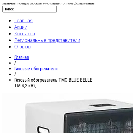
наличие товара можно уточнить по телефонам выше.
Главная
Акции
Контакты
Региональные представители
Отзывы
Главная
/
Газовые обогреватели
/
Газовый обогреватель ТМС BLUE BELLE
ТМ 4,2 кВт,