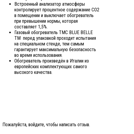
Встроенный анализатор атмосферы
контролирует процентное содержание СО2
в помещении и выключает обогреватель
при превышении нормы, которая
составляет 1,5%.
Газовый обогреватель ТМС BLUE BELLE
ТМ перед упаковкой проходит испытания
на специальном стенде, тем самым
гарантирует максимальную безопасность
во время использования.
Обогреватель произведён в Италии из
европейских комплектующих самого
высокого качества.
Пожалуйста, войдите, чтобы написать отзыв.