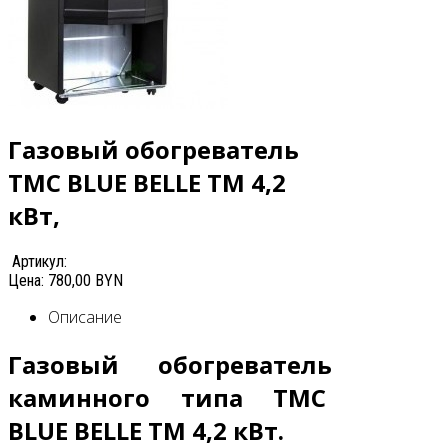
Газовый обогреватель
ТМС BLUE BELLE ТМ 4,2
кВт,
Артикул:
Цена:
780,00 BYN
Описание
Газовый обогреватель
каминного типа ТМС
BLUE BELLE ТМ
4,2 кВт.