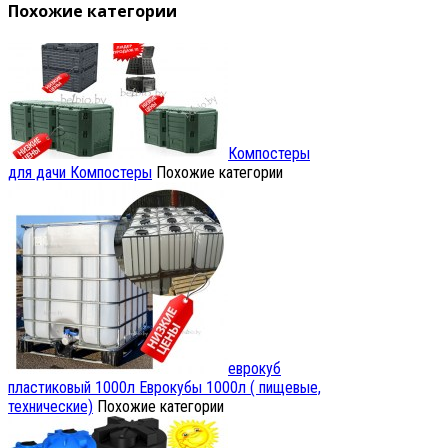
Похожие категории
Компостеры
для дачи
Компостеры
Похожие категории
еврокуб
пластиковый 1000л
Еврокубы 1000л ( пищевые,
технические)
Похожие категории