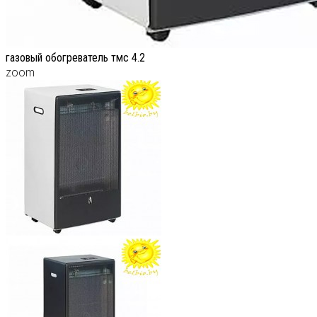
газовый обогреватель тмс 4.2
zoom