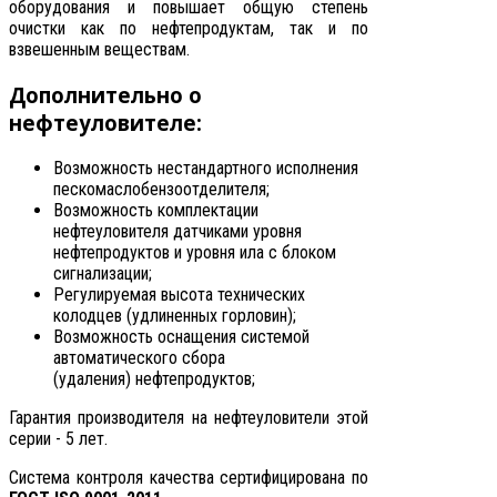
оборудования и повышает общую степень
очистки как по нефтепродуктам, так и по
взвешенным веществам.
Дополнительно о
нефтеуловителе:
Возможность нестандартного исполнения
пескомаслобензоотделителя;
Возможность комплектации
нефтеуловителя датчиками уровня
нефтепродуктов и уровня ила с блоком
сигнализации;
Регулируемая высота технических
колодцев (удлиненных горловин);
Возможность оснащения системой
автоматического сбора
(удаления) нефтепродуктов;
Гарантия производителя на нефтеуловители этой
серии - 5 лет.
Система контроля качества сертифицирована по