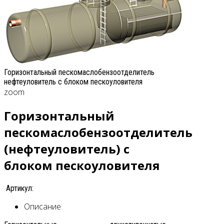
Горизонтальный пескомаслобензоотделитель
нефтеуловитель с блоком пескоуловителя
zoom
Горизонтальный
пескомаслобензоотделитель
(нефтеуловитель) с
блоком пескоуловителя
Артикул:
Описание