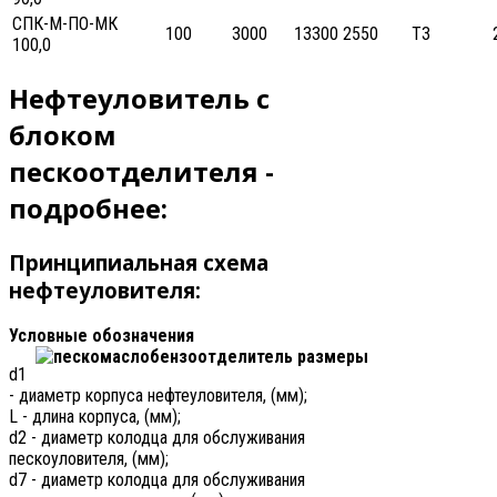
СПК-М-ПО-МК
100
3000
13300
2550
ТЗ
100,0
Нефтеуловитель с
блоком
пескоотделителя -
подробнее:
Принципиальная схема
нефтеуловителя:
Условные обозначения
d1
- диаметр корпуса нефтеуловителя, (мм);
L - длина корпуса, (мм);
d2 - диаметр колодца для обслуживания
пескоуловителя, (мм);
d7 - диаметр колодца для обслуживания