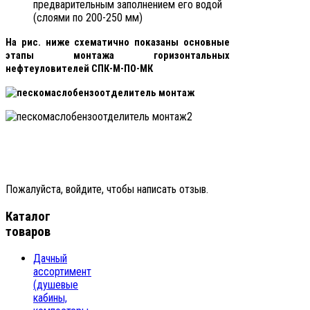
предварительным заполнением его водой
(слоями по 200-250 мм)
На рис. ниже схематично показаны основные
этапы монтажа горизонтальных
нефтеуловителей СПК-М-ПО-МК
Пожалуйста, войдите, чтобы написать отзыв.
Каталог
товаров
Дачный
ассортимент
(душевые
кабины,