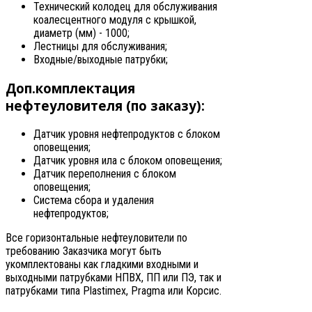
Технический колодец для обслуживания
коалесцентного модуля с крышкой,
диаметр (мм) - 1000;
Лестницы для обслуживания;
Входные/выходные патрубки;
Доп.комплектация
нефтеуловителя (по заказу):
Датчик уровня нефтепродуктов с блоком
оповещения;
Датчик уровня ила с блоком оповещения;
Датчик переполнения с блоком
оповещения;
Система сбора и удаления
нефтепродуктов;
Все горизонтальные нефтеуловители по
требованию Заказчика могут быть
укомплектованы как гладкими входными и
выходными патрубками НПВХ, ПП или ПЭ, так и
патрубками типа Plastimex, Pragma или Корсис.