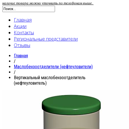
наличие товара можно уточнить по телефонам выше.
Главная
Акции
Контакты
Региональные представители
Отзывы
Главная
/
Маслобензоотделители (нефтеуловители)
/
Вертикальный маслобензоотделитель
(нефтеуловитель)