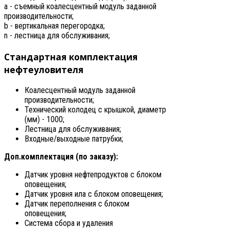
a - съемный коалесцентный модуль заданной
производительности;
b - вертикальная перегородка;
n - лестница для обслуживания;
Стандартная комплектация
нефтеуловителя
Коалесцентный модуль заданной
производительности;
Технический колодец с крышкой, диаметр
(мм) - 1000;
Лестница для обслуживания;
Входные/выходные патрубки;
Доп.комплектация (по заказу):
Датчик уровня нефтепродуктов с блоком
оповещения;
Датчик уровня ила с блоком оповещения;
Датчик переполнения с блоком
оповещения;
Система сбора и удаления