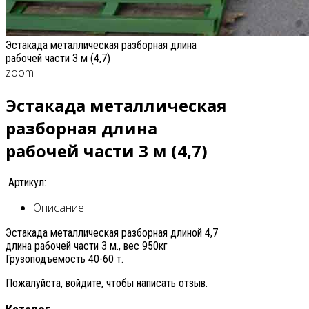
Эстакада металлическая разборная длина
рабочей части 3 м (4,7)
zoom
Эстакада металлическая
разборная длина
рабочей части 3 м (4,7)
Артикул:
Описание
Эстакада металлическая разборная длиной 4,7
длина рабочей части 3 м., вес 950кг
Грузоподъемость 40-60 т.
Пожалуйста, войдите, чтобы написать отзыв.