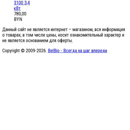
3100 3,4
кВт
780,00
BYN
Данный сайт не является интернет – магазином, вся информация
о товарах, в том числе цены, носит ознакомительный характер и
не является основанием для оферты.
Copyright © 2009-2026.
BelBio - Всегда на шаг впереди