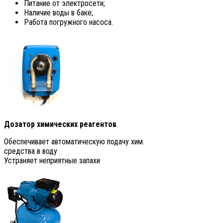
Питание от электросети;
Наличие воды в баке;
Работа погружного насоса.
Дозатор химических реагентов
Обеспечивает автоматическую подачу хим.
средства в воду
Устраняет неприятные запахи