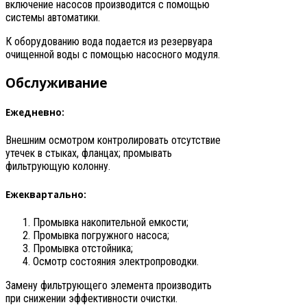
включение насосов производится с помощью
системы автоматики.
К оборудованию вода подается из резервуара
очищенной воды с помощью насосного модуля.
Обслуживание
Ежедневно:
Внешним осмотром контролировать отсутствие
утечек в стыках, фланцах; промывать
фильтрующую колонну.
Ежеквартально:
Промывка накопительной емкости;
Промывка погружного насоса;
Промывка отстойника;
Осмотр состояния электропроводки.
Замену фильтрующего элемента производить
при снижении эффективности очистки.