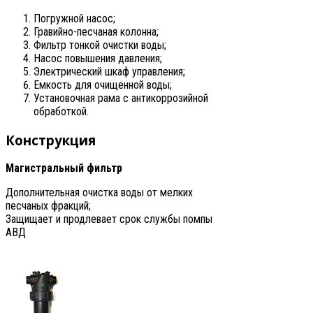
Погружной насос;
Гравийно-песчаная колонна;
Фильтр тонкой очистки воды;
Насос повышения давления;
Электрический шкаф управления;
Емкость для очищенной воды;
Установочная рама с антикоррозийной
обработкой.
Конструкция
Магистральный фильтр
Дополнительная очистка воды от мелких
песчаных фракций;
Защищает и продлевает срок службы помпы
АВД