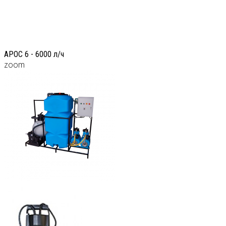
АРОС 6 - 6000 л/ч
zoom