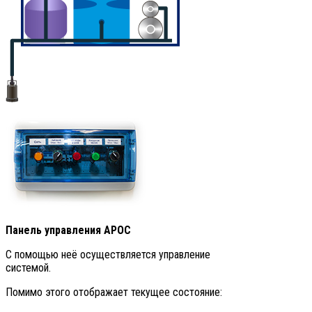
Панель управления АРОС
С помощью неё осуществляется управление
системой.
Помимо этого отображает текущее состояние: