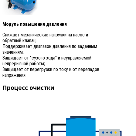
Модуль повышения давления
Снижает механические нагрузки на насос и
обратный клапан;
Поддерживает диапазон давления по заданным
значениям;
Защищает от "сухого хода" и неуправляемой
непрерывной работы;
Защищает от перегрузки по току и от перепадов
напряжения.
Процесс очистки