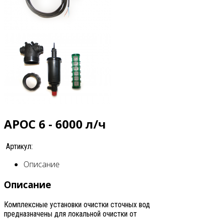
АРОС 6 - 6000 л/ч
Артикул:
Описание
Описание
Комплексные установки очистки сточных вод
предназначены для локальной очистки от