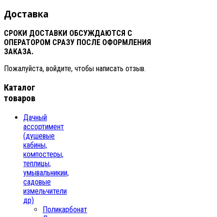
Доставка
СРОКИ ДОСТАВКИ ОБСУЖДАЮТСЯ С
ОПЕРАТОРОМ СРАЗУ ПОСЛЕ ОФОРМЛЕНИЯ
ЗАКАЗА.
Пожалуйста, войдите, чтобы написать отзыв.
Каталог
товаров
Дачный
ассортимент
(душевые
кабины,
компостеры,
теплицы,
умывальникии,
садовые
измельчители
др)
Поликарбонат