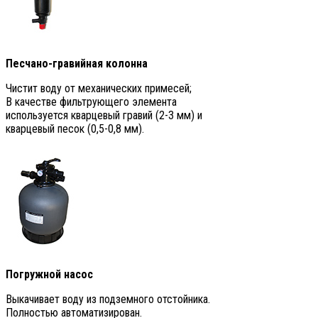
Песчано-гравийная колонна
Чистит воду от механических примесей;
В качестве фильтрующего элемента
используется кварцевый гравий (2-3 мм) и
кварцевый песок (0,5-0,8 мм).
Погружной насос
Выкачивает воду из подземного отстойника.
Полностью автоматизирован.