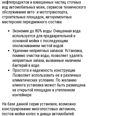
нефтепродуктов и взвешенных частиц сточных
вод автомобильных моек, сервисов технического
обслуживания авто- и мототранспорта,
строительных площадок, авторемонтных
мастерских передвижного состава.
Экономия до 80% воды: Очищенная вода
используется для предварительной и
основной мойки с последующим
ополаскиванием чистой водой
Удаление неприятных запахов: Установка,
помимо очистки воды, позволяет удалять
неприятные запахи, вызванные наличием
бактерий в воде.
Простота и надежность конструкции:
Позволяет использовать ее в различных
климатических условиях. По желанию
клиента установка может быть размещена
на открытой площадке в утепленном
контейнере.
На базе данной серии установок, возможно
конструирование многопостовых автомоек,
постов мойки колес и днища автомобилей.