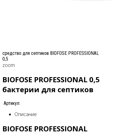
средство для септиков BIOFOSE PROFESSIONAL
0,5
zoom
BIOFOSE PROFESSIONAL 0,5
бактерии для септиков
Артикул:
Описание
BIOFOSE PROFESSIONAL