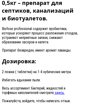
0,5кг – препарат для
септиков, канализаций
и биотуалетов.
Biofose professional содержит пробиотики,
которые ускоряют процесс разложения отходов,
устраняют неприятные запахи, снижают
образование засоров и налета.
Препарат безвреден, имеет аромат лаванды.
Дозировка:
2 ложки ( таблетки) на 1-4 кубических метра.
Избегать вдыхание пыли.
Весь ассортимент бактерий, жидкостей и
торфяных наполнителей смотрите
здесь.
Пожалуйста, войдите, чтобы написать отзыв.