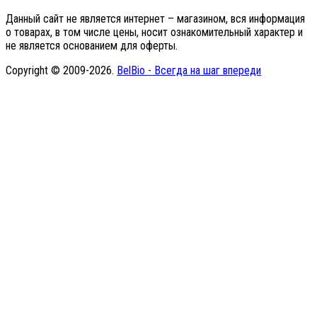
Данный сайт не является интернет – магазином, вся информация
о товарах, в том числе цены, носит ознакомительный характер и
не является основанием для оферты.
Copyright © 2009-2026.
BelBio - Всегда на шаг впереди