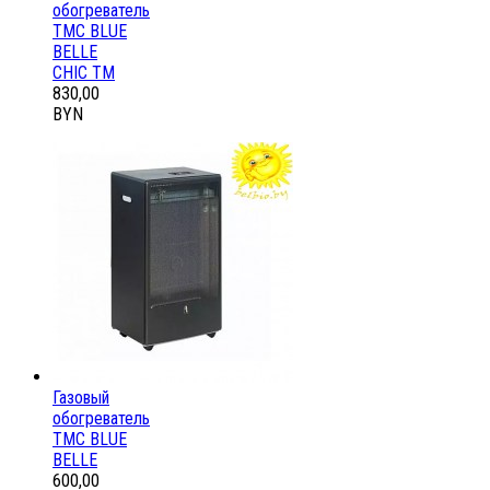
обогреватель
ТМС BLUE
BELLE
CHIC ТМ
830,00
BYN
Газовый
обогреватель
ТМС BLUE
BELLE
600,00