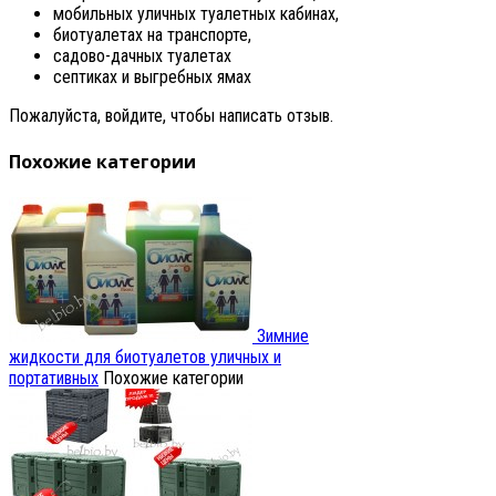
мобильных уличных туалетных кабинах,
биотуалетах на транспорте,
садово-дачных туалетах
септиках и выгребных ямах
Пожалуйста, войдите, чтобы написать отзыв.
Похожие категории
Зимние
жидкости для биотуалетов уличных и
портативных
Похожие категории