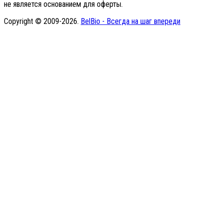
не является основанием для оферты.
Copyright © 2009-2026.
BelBio - Всегда на шаг впереди