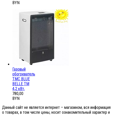
BYN
Газовый
обогреватель
ТМС BLUE
BELLE ТМ
4,2 кВт,
780,00
BYN
Данный сайт не является интернет – магазином, вся информация
о товарах, в том числе цены, носит ознакомительный характер и