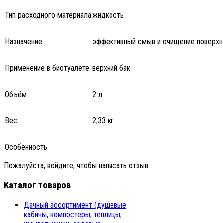
Тип расходного материала
жидкость
Назначение
эффективный смыв и очищение поверхно
Применение в биотуалете
верхний бак
Объём
2 л
Вес
2,33 кг
Особенность
Пожалуйста, войдите, чтобы написать отзыв.
Каталог товаров
Дачный ассортимент (душевые
кабины, компостеры, теплицы,