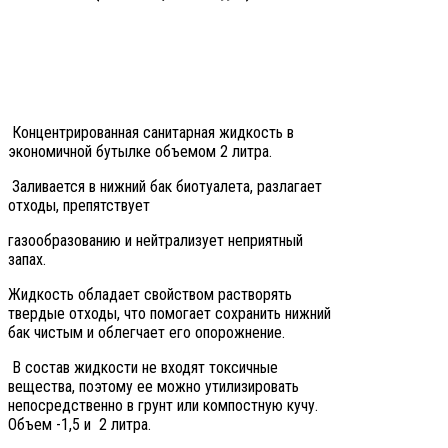
Концентрированная санитарная жидкость в
экономичной бутылке объемом 2 литра.
Заливается в нижний бак биотуалета, разлагает
отходы, препятствует
газообразованию и нейтрализует неприятный
запах.
Жидкость обладает свойством растворять
твердые отходы, что помогает сохранить нижний
бак чистым и облегчает его опорожнение.
В состав жидкости не входят токсичные
вещества, поэтому ее можно утилизировать
непосредственно в грунт или компостную кучу.
Объем -1,5 и 2 литра.