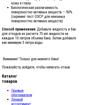
кожу и глаза.
Биологическая разлагаемость
поверхностно-активных веществ — 90%.
(скрининг-тест ОЭСР для неионных
поверхностно-активных веществ).
Способ применения:
Добавьте жидкость в бак
для отходов из расчета 75 мл жидкости на
каждые 10 литров объема бака. Затем добавьте
как минимум 3 литра воды.
Внимание! Только для нижнего бака!
Пожалуйста, войдите, чтобы написать отзыв.
Каталог
товаров
Газовые
обогреватели
Дачный
ассортимент