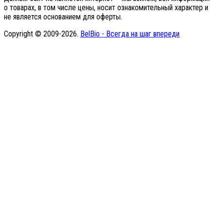
о товарах, в том числе цены, носит ознакомительный характер и
не является основанием для оферты.
Copyright © 2009-2026.
BelBio - Всегда на шаг впереди