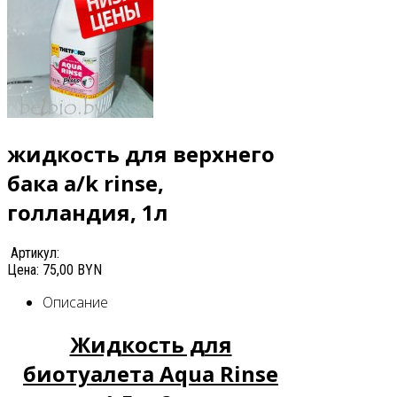
жидкость для верхнего
бака a/k rinse,
голландия, 1л
Артикул:
Цена:
75,00 BYN
Описание
Жидкость для
биотуалета Aqua Rinse