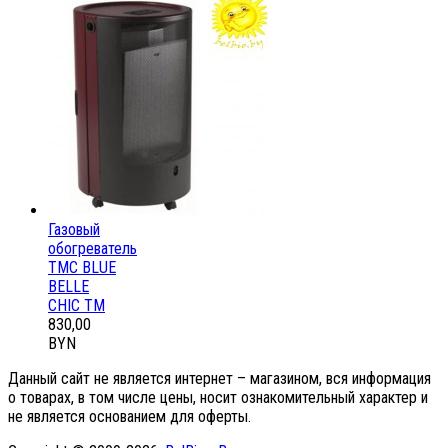
Газовый
обогреватель
ТМС BLUE
BELLE
CHIC ТМ
830,00
BYN
Данный сайт не является интернет – магазином, вся информация
о товарах, в том числе цены, носит ознакомительный характер и
не является основанием для оферты.