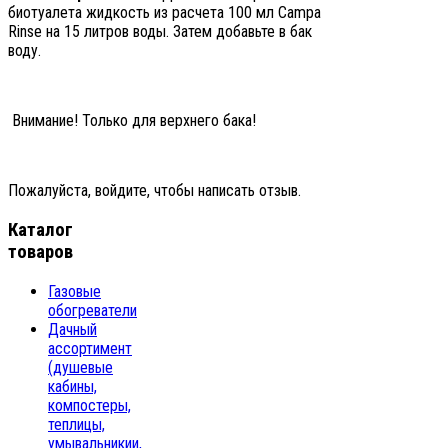
биотуалета жидкость из расчета 100 мл Campa
Rinse на 15 литров воды. Затем добавьте в бак
воду.
Внимание! Только для верхнего бака!
Пожалуйста, войдите, чтобы написать отзыв.
Каталог
товаров
Газовые
обогреватели
Дачный
ассортимент
(душевые
кабины,
компостеры,
теплицы,
умывальникии,