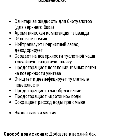
Особенности:
Санитарная жидкость для биотуалетов
(для верхнего бака)
Ароматическая композиция - лаванда
Облегчает смыв
Нейтрализует неприятный запах,
дезодорирует
Создает на поверхности туалетной чаши
тончайшую защитную пленку
Предотвращает появление темных пятен
на поверхности унитаза
Очищает и дезинфицирует туалетные
поверхности
Предотвращает газообразование
Предотвращает «цветение» воды
Сокращает расход воды при смыве
Экологически чистая
Способ применения:
Добавьте в верхний бак